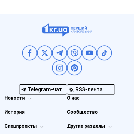
Telegram-чат
RSS-лента
Новости
О нас
История
Сообщество
Спецпроекты
Другие разделы