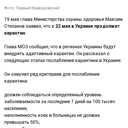
Фото: Первый Криворожский
19 мая глава Министерства охраны здоровья Максим
Степанов заявил, что
с 22 мая в Украине продолжат
карантин
.
Глава МОЗ сообщил, что в регионах Украины будут
внедрять адаптивный карантин. Он рассказал о
следующих этапах послабления карантина в Украине.
Он озвучил ряд критериев для послабления
карантина:
должен соблюдаться определенный уровень
заболеваемости за последние 7 дней на 100 тысяч
населения,
наполненность коек в больницах не должна
превышать 50%;