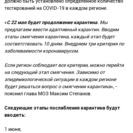
должно быть установлено определенное количество
тестирований на COVID-19 в каждом регионе.
«
С 22 мая будет продолжение карантина
. Мы
предлагаем ввести адаптивный карантин.
Вводим
этапы смягчения карантина, каждый этап будет
соответствовать 10 дням. Внедряем три критерия по
заболеваемости коронавирусом.
Если регион соблюдает все критерии, можно перейти
на следующий этап смягчения. Зависимо от
эпидемиологической ситуации в каждом регионе
будет решаться вопрос о смягчении карантина
», -
пояснил глава МОЗ Максим Степанов.
Следующие этапы послабления карантина будут
вводить:
1 июня;