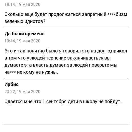
18:14, 19 мая 2020
Сколько еще будет продолжаться запретный ****бизм
зеленых идиотов?
Да были времена
19:44, 19 мая 2020
Это и так понятно было я говорил это на долго,прикол
в том что у людей терпение заканчиваеться,вы
думаете эта власть думает за людей поверьте мы
на*** не кому не нужны.
Ирбис
20:22, 19 мая 2020
Сдается мне что 1 сентября дети в школу не пойдут.