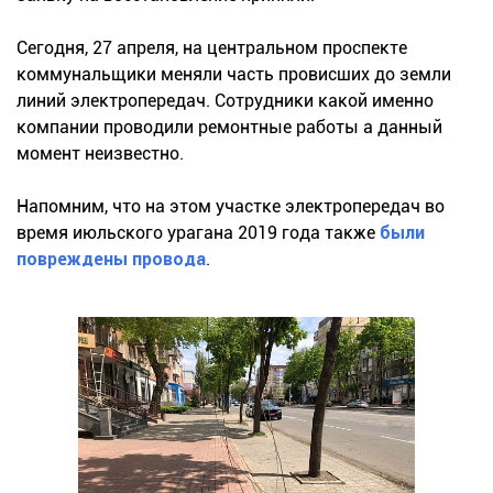
Сегодня, 27 апреля, на центральном проспекте
коммунальщики меняли часть провисших до земли
линий электропередач. Сотрудники какой именно
компании проводили ремонтные работы а данный
момент неизвестно.
Напомним, что на этом участке электропередач во
время июльского урагана 2019 года также
были
повреждены провода
.