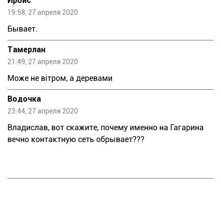
Ирбис
19:58, 27 апреля 2020
Бывает.
Тaмeрлан
21:49, 27 апреля 2020
Може не вітром, а деревами
Водочка
23:44, 27 апреля 2020
Владислав, вот скажите, почему именно на Гагарина
вечно контактную сеть обрывает???