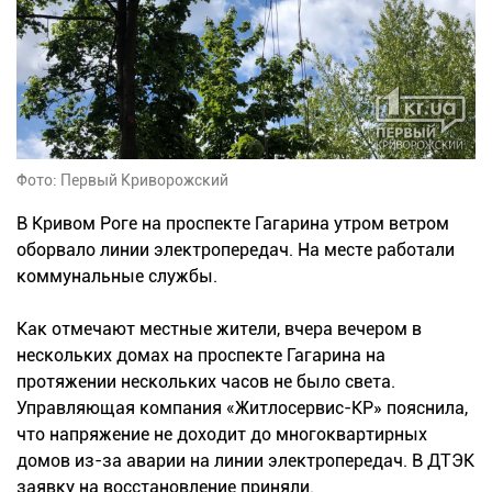
Фото: Первый Криворожский
В Кривом Роге на проспекте Гагарина утром ветром
оборвало линии электропередач. На месте работали
коммунальные службы.
Как отмечают местные жители, вчера вечером в
нескольких домах на проспекте Гагарина на
протяжении нескольких часов не было света.
Управляющая компания «Житлосервис-КР» пояснила,
что напряжение не доходит до многоквартирных
домов из-за аварии на линии электропередач. В ДТЭК
заявку на восстановление приняли.