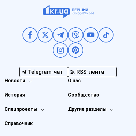
Telegram-чат
RSS-лента
Новости
О нас
История
Сообщество
Спецпроекты
Другие разделы
Справочник