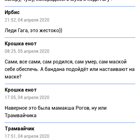
Ирбис
21:52, 04 апреля 2020
Леди Гага, это жестоко))
Крошка енот
08:25, 05 апреля 2020
Сами, все сами, сам родился, сам умер, сам маской
себе обеспечь. А бандана подойдёт или настаивают на
маске?
Крошка енот
17:05, 04 апреля 2020
Наверное это была мамакша Рогов, ну или
Трамвайчика
Трамвайчик
17:51, 04 апреля 2020