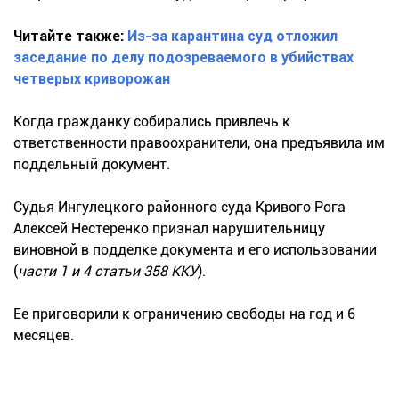
Читайте также:
Из-за карантина суд отложил
заседание по делу подозреваемого в убийствах
четверых криворожан
Когда гражданку собирались привлечь к
ответственности правоохранители, она предъявила им
поддельный документ.
Судья Ингулецкого районного суда Кривого Рога
Алексей Нестеренко признал нарушительницу
виновной в подделке документа и его использовании
(
части 1 и 4 статьи 358 ККУ
).
Ее приговорили к ограничению свободы на год и 6
месяцев.