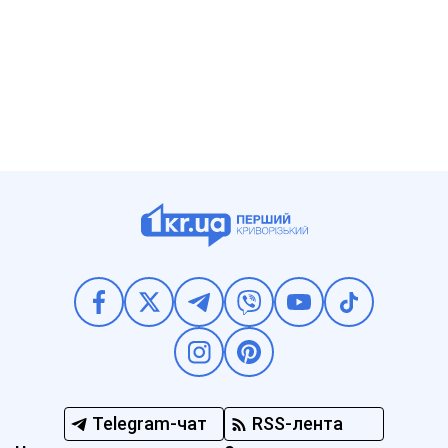
Telegram-чат
RSS-лента