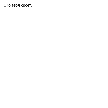
Эко тебя кроет.