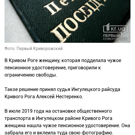
Фото: Первый Криворожский
В Кривом Роге женщину, которая подделала чужое
пенсионное удостоверение, приговорили к
ограничению свободы.
Такое решение принял судья Ингулецкого райсуда
Кривого Рога Алексей Нестеренко.
В июле 2019 года на остановке общественного
транспорта в Ингулецком районе Кривого Рога
женщина нашла чужое пенсионное удостоверение. Она
забрала его и вклеила туда свою фотографию.