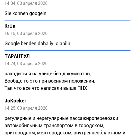
14:34, 03 апреля 2020
Sie konnen googeln
KrUa
16:15, 03 апреля 2020
Google benden daha iyi olabilir
ТАРАНТУЛ
14:24, 03 апреля 2020
находиться на улице без документов,
Вообще то это при военном положении.
Так что все что написали выше ПНХ
JoKocker
14:25, 03 апреля 2020
регулярные и нерегулярные пассажироперевозки
автомобильным транспортом в городском,
пригородном, межгородском, внутреннеобластном и