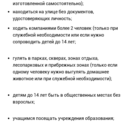
изготовленной самостоятельно);
находиться на улице без документов,
удостоверяющих личность;
ходить компаниями более 2 человек (только при
служебной необходимости или если нужно
сопроводить детей до 14 лет;
гулять в парках, скверах, зонах отдыха,
лесопарковых и прибрежных зонах (только если
одному человеку нужно выгулять домашнее
животное или при служебной необходимости);
детям до 14 лет быть в общественных местах без
взрослых;
учащимся посещать учреждения образования;