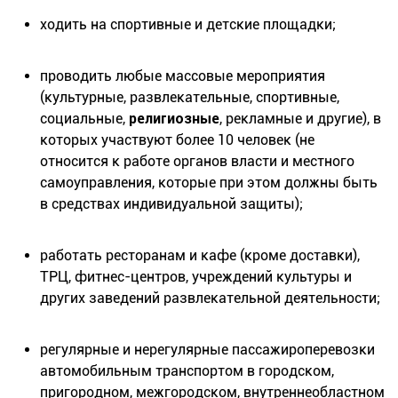
ходить на спортивные и детские площадки;
проводить любые массовые мероприятия
(культурные, развлекательные, спортивные,
социальные,
религиозные
, рекламные и другие), в
которых участвуют более 10 человек (не
относится к работе органов власти и местного
самоуправления, которые при этом должны быть
в средствах индивидуальной защиты);
работать ресторанам и кафе (кроме доставки),
ТРЦ, фитнес-центров, учреждений культуры и
других заведений развлекательной деятельности;
регулярные и нерегулярные пассажироперевозки
автомобильным транспортом в городском,
пригородном, межгородском, внутреннеобластном