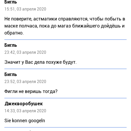
Бигль
15:51, 03 апреля 2020
Не поверите, астматики справляются, чтобы побыть в
маске полчаса, пока до магаз ближайшего дойдёшь и
обратно.
Бигль
23:42, 03 апреля 2020
Значит у Вас дела похуже будут.
Бигль
23:52, 03 апреля 2020
Фигли не веришь тогда?
Джекворобушек
14:33, 03 апреля 2020
Sie konnen googeln