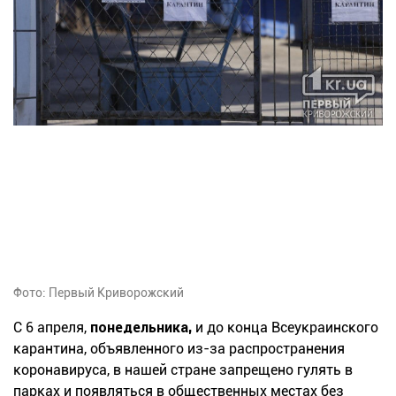
Фото: Первый Криворожский
С 6 апреля,
понедельника,
и до конца Всеукраинского
карантина, объявленного из-за распространения
коронавируса, в нашей стране запрещено гулять в
парках и появляться в общественных местах без