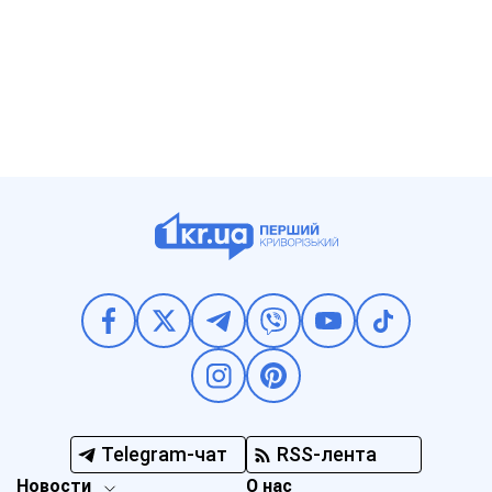
Telegram-чат
RSS-лента
Новости
О нас