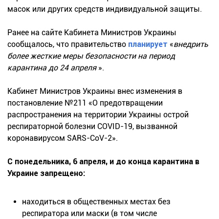
масок или других средств индивидуальной защиты.
Ранее на сайте Кабинета Министров Украины
сообщалось, что правительство
планирует
«
внедрить
более жесткие меры безопасности на период
карантина до 24 апреля
».
Кабинет Министров Украины внес изменения в
постановление №211 «О предотвращении
распространения на территории Украины острой
респираторной болезни COVID-19, вызванной
коронавирусом SARS-CoV-2».
С понедельника, 6 апреля, и до конца карантина в
Украине запрещено:
находиться в общественных местах без
респиратора или маски (в том числе