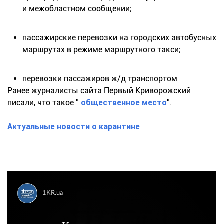
и межобластном сообщении;
пассажирские перевозки на городских автобусных
маршрутах в режиме маршрутного такси;
перевозки пассажиров ж/д транспортом
Ранее журналисты сайта Первый Криворожский
писали, что такое "
общественное место
".
Актуальные новости о карантине