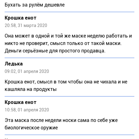
Бухать за рулём дешевле
Крошка енот
20:58, 31 марта 2020
Она может в одной и той же маске неделю работать и
никто не проверит, смысл только от такой маски.
Деньги серьёзные для простого продавца.
Лeдькa
09:02, 01 апреля 2020
Крошка енот, смысл в том чтобы она не чихала и не
кашляла на продукты
Крошка енот
10:58, 01 апреля 2020
Эта маска после недели носки сама по себе уже
биологическое оружие