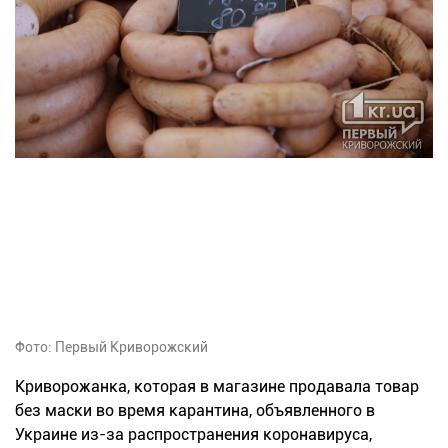
Фото: Первый Криворожский
Криворожанка, которая в магазине продавала товар
без маски во время карантина, объявленного в
Украине из-за распространения коронавируса,