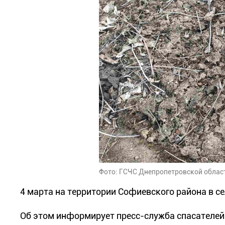
Фото: ГСЧС Днепропетровской облас
4 марта на территории Софиевского района в с
Об этом информирует пресс-служба спасателей