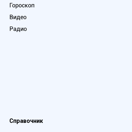
Гороскоп
Видео
Радио
Справочник