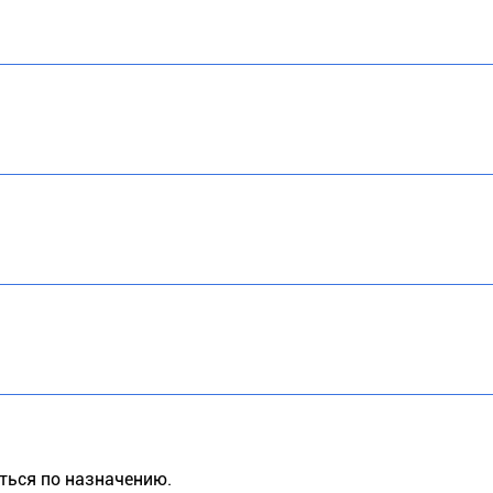
ться по назначению.