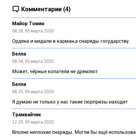
Комментарии (4)
Майор Томин
08:26, 05 марта 2020
Ордена и медали в карман,а снаряды государству.
Белла
08:34, 05 марта 2020
Может, чёрные копатели не дремлют
Белла
08:33, 05 марта 2020
Я думаю не только у нас такие сюрпризы находят
Трамвайчик
12:20, 05 марта 2020
Вполне неплохие снаряды. Могли бы ещё использова