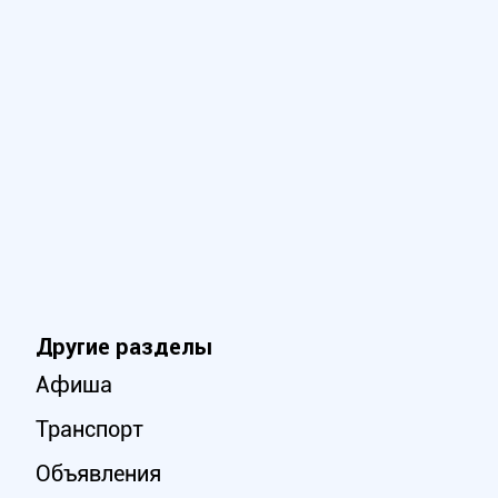
Другие разделы
Афиша
Транспорт
Объявления