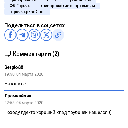
ФК Горняк
криворожские спортсмены
горняк кривой рог
Поделиться в соцсетях
Комментарии (2)
Sergio88
19:50, 04 марта 2020
На классе
Трамвайчик
22:53, 04 марта 2020
Походу где-то хороший клад трубочек нашелся ))