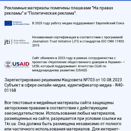
Рекламные материалы помечены плашками "На правах
рекламы" и "Политическая реклама".
В 2025 году работу медиа поддерживает Европейский Союз
Независимая сертификация в соответствии с программой
Journalism Trust Initiative (JTI) и стандартов ISO CWA 17493:
2019
Сайт обновлен в 2023 году в рамках сотрудничества с
проектом «Укрепление общественного доверия в Украине» —
UCBI, который поддерживает Агентство США по
международному развитию (USAID)
Зарегистрировано решением Нацсовета №703 от 10.08.2023
Субъект в сфере онлайн-медиа; идентификатор медиа - R40-
01168
Все текстовые и медийные материалы сайта защищены
авторскими правами в соответствии с действующим
законодательством. Использование любых материалов,
размещенных на сайте, разрешается при условии ссылки на
1kr.ua. Она должна быть размещена независимо от полного
или частичного использования материалов. Для интернет-