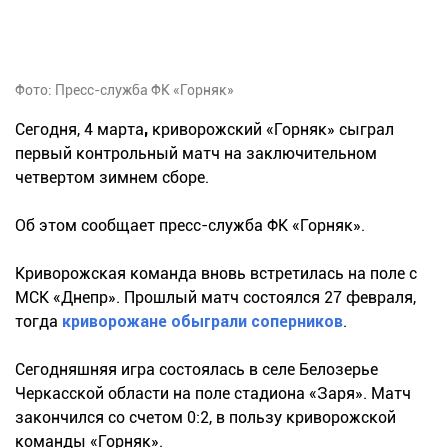
Фото: Пресс-служба ФК «Горняк»
Сегодня, 4 марта
,
криворожский «Горняк» сыграл
первый контрольный матч на заключительном
четвертом зимнем сборе.
Об этом сообщает пресс-служба ФК «Горняк».
Криворожская команда вновь встретилась на поле с
МСК «Днепр». Прошлый матч состоялся 27 февраля,
тогда
криворожане обыграли соперников
.
Сегодняшняя игра состоялась в селе Белозерье
Черкасской области на поле стадиона «Заря». Матч
закончился со счетом 0:2, в пользу криворожской
команды «Горняк».