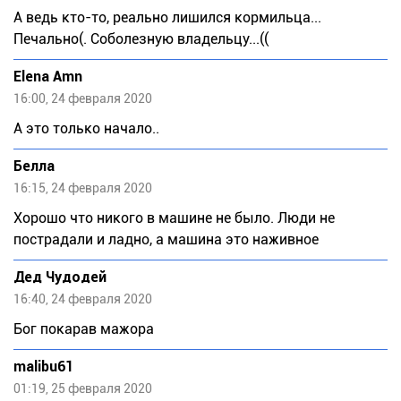
А ведь кто-то, реально лишился кормильца...
Печально(. Соболезную владельцу...((
Elena Amn
16:00, 24 февраля 2020
А это только начало..
Белла
16:15, 24 февраля 2020
Хорошо что никого в машине не было. Люди не
пострадали и ладно, а машина это наживное
Дед Чудодей
16:40, 24 февраля 2020
Бог покарав мажора
malibu61
01:19, 25 февраля 2020