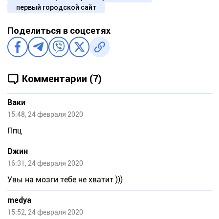
первый городской сайт
Поделиться в соцсетях
Комментарии (7)
Ваки
15:48, 24 февраля 2020
Ппц
Dжин
16:31, 24 февраля 2020
Увы на мозги тебе не хватит )))
medya
15:52, 24 февраля 2020