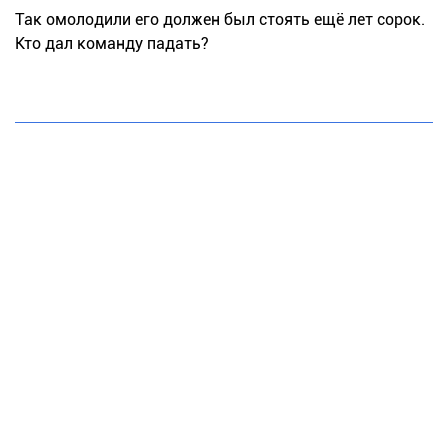
Так омолодили его должен был стоять ещё лет сорок.
Кто дал команду падать?