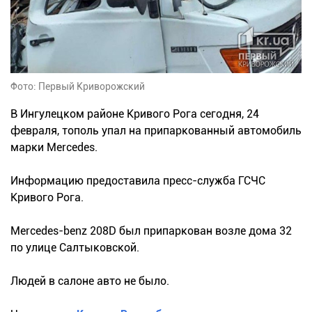
Фото: Первый Криворожский
В Ингулецком районе Кривого Рога сегодня, 24
февраля, тополь упал на припаркованный автомобиль
марки Mercedes.
Информацию предоставила пресс-служба ГСЧС
Кривого Рога.
Mercedes-benz 208D был припаркован возле дома 32
по улице Салтыковской.
Людей в салоне авто не было.