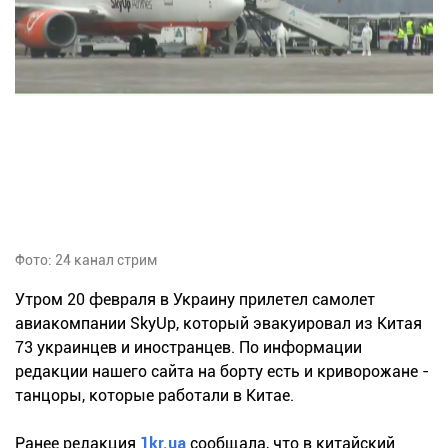
Фото: 24 канал стрим
Утром 20 февраля в Украину прилетел самолет
авиакомпании SkyUp, который эвакуировал из Китая
73 украинцев и иностранцев. По информации
редакции нашего сайта на борту есть и криворожане -
танцоры, которые работали в Китае.
Ранее редакция
1kr.ua
сообщала, что в китайский