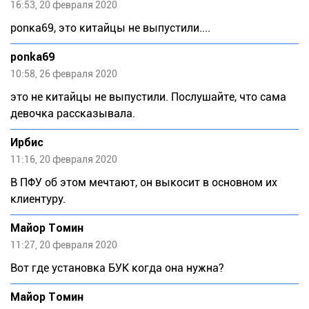
16:53, 20 февраля 2020
pоnка69, это китайцы не выпустили....
ponka69
10:58, 26 февраля 2020
это не китайцы не выпустили. Послушайте, что сама
девочка рассказывала.
Ирбис
11:16, 20 февраля 2020
В ПФУ об этом мечтают, он выкосит в основном их
клиентуру.
Майор Томин
11:27, 20 февраля 2020
Вот где установка БУК когда она нужна?
Майор Томин