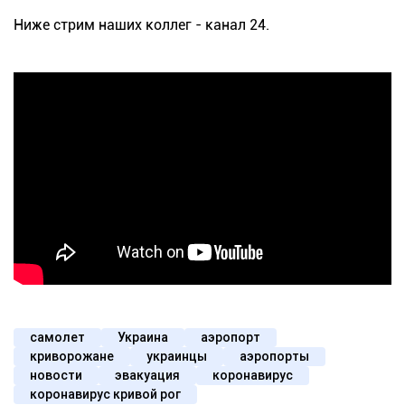
Ниже стрим наших коллег - канал 24.
самолет
Украина
аэропорт
криворожане
украинцы
аэропорты
новости
эвакуация
коронавирус
коронавирус кривой рог