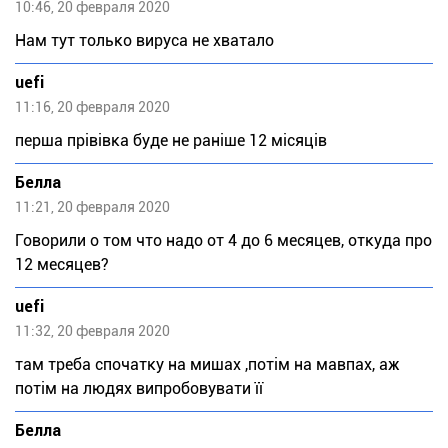
10:46, 20 февраля 2020
Нам тут только вируса не хватало
uefi
11:16, 20 февраля 2020
перша прівівка буде не раніше 12 місяців
Белла
11:21, 20 февраля 2020
Говорили о том что надо от 4 до 6 месяцев, откуда про
12 месяцев?
uefi
11:32, 20 февраля 2020
там треба спочатку на мишах ,потім на мавпах, аж
потім на людях випробовувати її
Белла