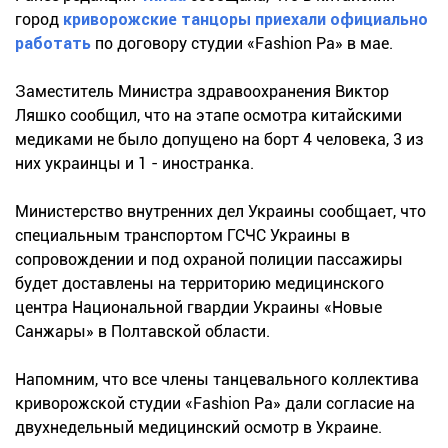
город
криворожские танцоры приехали официально
работать
по договору студии «Fashion Pa» в мае.
Заместитель Министра здравоохранения Виктор
Ляшко сообщил, что на этапе осмотра китайскими
медиками не было допущено на борт 4 человека, 3 из
них украинцы и 1 - иностранка.
Министерство внутренних дел Украины сообщает, что
специальным транспортом ГСЧС Украины в
сопровождении и под охраной полиции пассажиры
будет доставлены на территорию медицинского
центра Национальной гвардии Украины «Новые
Санжары» в Полтавской области.
Напомним, что все члены танцевального коллектива
криворожской студии «Fashion Pa» дали согласие на
двухнедельный медицинский осмотр в Украине.