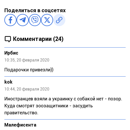
Поделиться в соцсетях
Комментарии (24)
Ирбис
10:35, 20 февраля 2020
Подарочки привезли))
kok
10:44, 20 февраля 2020
Иностранцев взяли а украинку с собакой нет - позор.
Куда смотрят зоозащитники - засудить
правительство.
Малефисента