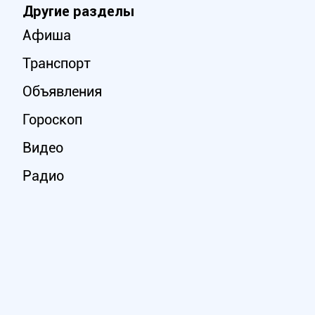
Другие разделы
Афиша
Транспорт
Объявления
Гороскоп
Видео
Радио