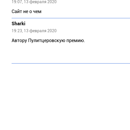
19:07, 13 февраля 2020
Сайт не о чем
Sharki
19:23, 13 февраля 2020
Автору Пулитцеровскую премию.