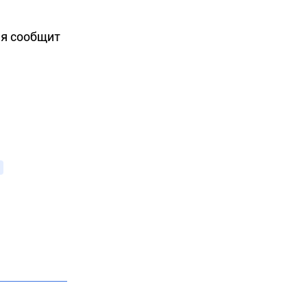
ия сообщит