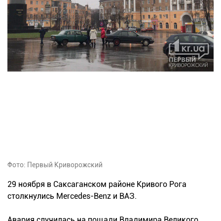
Фото: Первый Криворожский
29 ноября в Саксаганском районе Кривого Рога
столкнулись Mercedes-Benz и ВАЗ.
Авария случилась на пощади Владимира Великого.