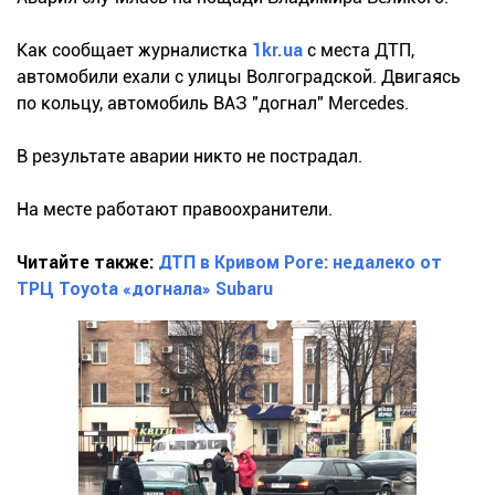
Как сообщает журналистка
1kr.ua
с места ДТП,
автомобили ехали с улицы Волгоградской. Двигаясь
по кольцу, автомобиль ВАЗ "догнал" Mercedes.
В результате аварии никто не пострадал.
На месте работают правоохранители.
Читайте также:
ДТП в Кривом Роге: недалеко от
ТРЦ Toyota «догнала» Subaru