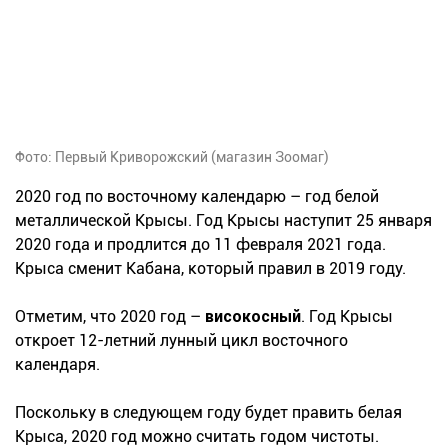
Фото: Первый Криворожский (магазин Зоомаг)
2020 год по восточному календарю – год белой
металлической Крысы. Год Крысы наступит 25 января
2020 года и продлится до 11 февраля 2021 года.
Крыса сменит Кабана, который правил в 2019 году.
Отметим, что 2020 год –
високосный
. Год Крысы
откроет 12-летний лунный цикл восточного
календаря.
Поскольку в следующем году будет править белая
Крыса, 2020 год можно считать годом чистоты.