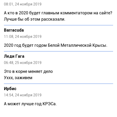
08:01, 24 ноября 2019
А кто в 2020 будет главным комментатором на сайте?
Лучше бы об этом рассказали.
Barracuda
11:08, 24 ноября 2019
2020 год будет годом Белой Металлической Крысы.
Леди Гага
06:48, 25 ноября 2019
Это в корне меняет дело
Уххх, заживем
Ирбис
14:54, 24 ноября 2019
А может лучше год КРЭСа.