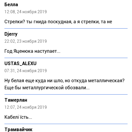
Белла
12:08, 24 ноября 2019
Стрелки? ты гнида поскудная, а я стрелки, та не
Djerry
22:02, 23 ноября 2019
Год Яценюка наступает...
USTAS_ALEXU
07:31, 24 ноября 2019
Ну белая еще куда ни шло, но откуда металлическая?
Еще бы металлургической обозвали...
Тaмeрлан
12:07, 24 ноября 2019
Кабелі їсть...
Трамвайчик