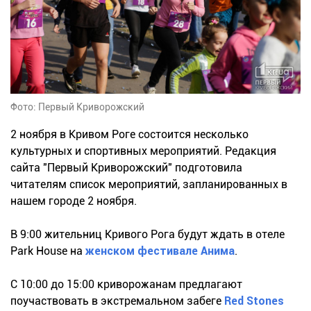
Фото: Первый Криворожский
2 ноября в Кривом Роге состоится несколько
культурных и спортивных мероприятий. Редакция
сайта "Первый Криворожский" подготовила
читателям список мероприятий, запланированных в
нашем городе 2 ноября.
В 9:00 жительниц Кривого Рога будут ждать в отеле
Park House на
женском фестивале Анима
.
С 10:00 до 15:00 криворожанам предлагают
поучаствовать в экстремальном забеге
Red Stones