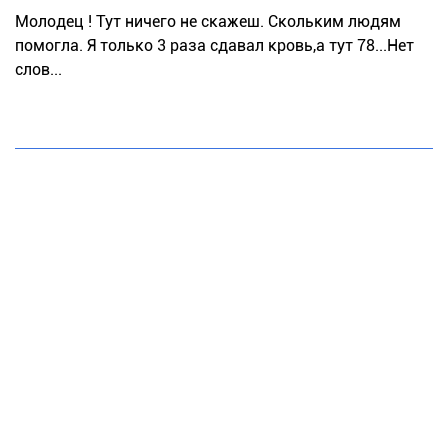
Молодец ! Тут ничего не скажеш. Скольким людям
помогла. Я только 3 раза сдавал кровь,а тут 78...Нет
слов...