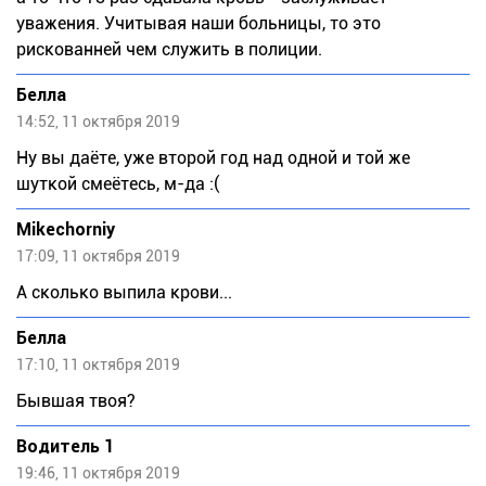
уважения. Учитывая наши больницы, то это
рискованней чем служить в полиции.
Белла
14:52, 11 октября 2019
Ну вы даёте, уже второй год над одной и той же
шуткой смеётесь, м-да :(
Mikechorniy
17:09, 11 октября 2019
А сколько выпила крови...
Белла
17:10, 11 октября 2019
Бывшая твоя?
Водитель 1
19:46, 11 октября 2019