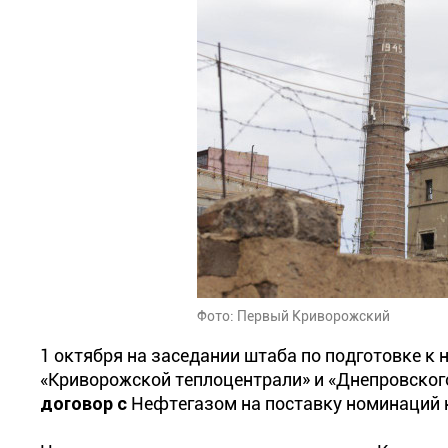
Фото: Первый Криворожский
1 октября на заседании штаба по подготовке к 
«Криворожской теплоцентрали» и «Днепровског
договор с
Нефтегазом на поставку номинаций н