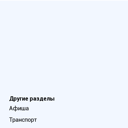
Другие разделы
Афиша
Транспорт