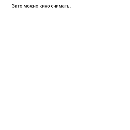
Зато можно кино снимать.