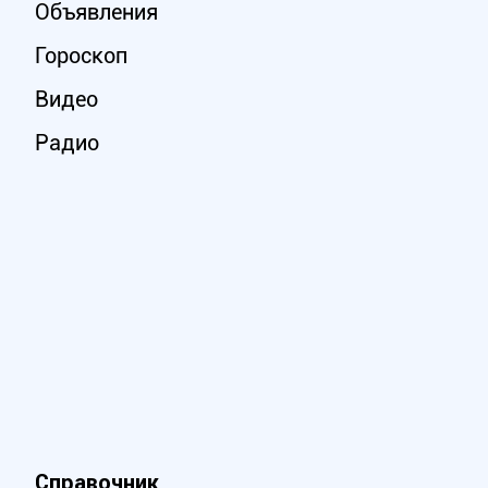
Объявления
Гороскоп
Видео
Радио
Справочник