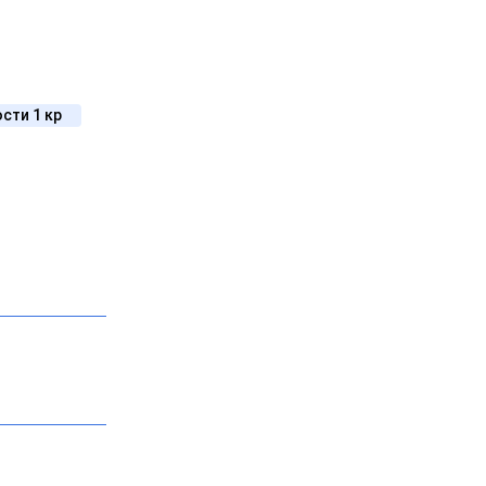
сти 1 кр