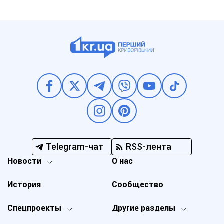
Telegram-чат
RSS-лента
Новости
О нас
История
Сообщество
Спецпроекты
Другие разделы