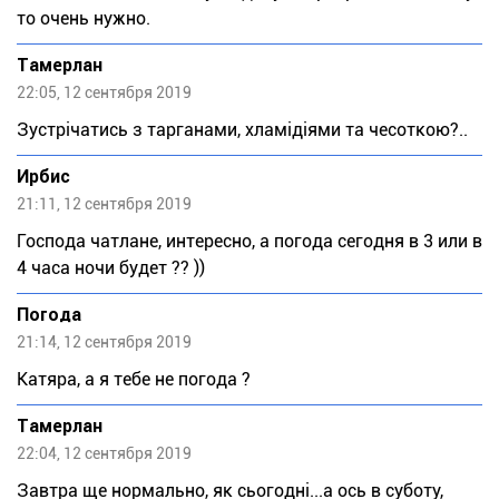
то очень нужно.
Тaмeрлан
22:05, 12 сентября 2019
Зустрічатись з тарганами, хламідіями та чесоткою?..
Ирбис
21:11, 12 сентября 2019
Господа чатлане, интересно, а погода сегодня в 3 или в
4 часа ночи будет ?? ))
Погода
21:14, 12 сентября 2019
Катяра, а я тебе не погода ?
Тaмeрлан
22:04, 12 сентября 2019
Завтра ще нормально, як сьогодні...а ось в суботу,