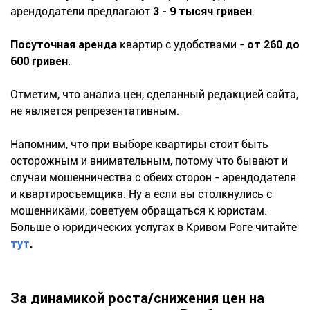
арендодатели предлагают
3 - 9 тысяч гривен
.
Посуточная аренда
квартир с удобствами -
от 260 до
600 гривен
.
Отметим, что анализ цен, сделанный редакцией сайта,
не является репрезентативным.
Напомним, что при выборе квартиры стоит быть
осторожным и внимательным, потому что бывают и
случаи мошенничества с обеих сторон - арендодателя
и квартиросъемщика. Ну а если вы столкнулись с
мошенниками, советуем обращаться к юристам.
Больше о юридических услугах в Кривом Роге читайте
тут
.
За динамикой роста/снижения цен на