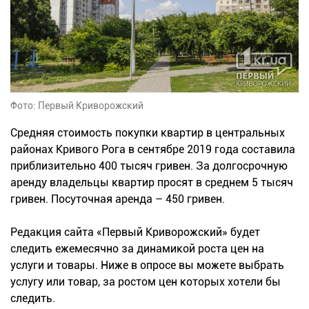
Фото: Первый Криворожский
Средняя стоимость покупки квартир в центральных
районах Кривого Рога в сентябре 2019 года составила
приблизительно 400 тысяч гривен. За долгосрочную
аренду владельцы квартир просят в среднем 5 тысяч
гривен. Посуточная аренда – 450 гривен.
Редакция сайта «Первый Криворожский» будет
следить ежемесячно за динамикой роста цен на
услуги и товары. Ниже в опросе вы можете выбрать
услугу или товар, за ростом цен которых хотели бы
следить.