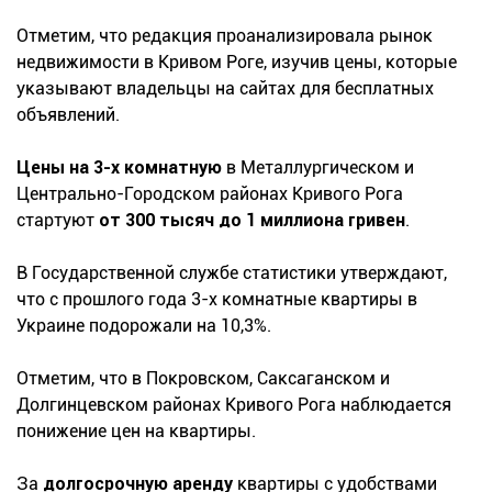
Отметим, что редакция проанализировала рынок
недвижимости в Кривом Роге, изучив цены, которые
указывают владельцы на сайтах для бесплатных
объявлений.
Цены на 3-х комнатную
в Металлургическом и
Центрально-Городском районах Кривого Рога
стартуют
от 300 тысяч до 1 миллиона гривен
.
В Государственной службе статистики утверждают,
что с прошлого года 3-х комнатные квартиры в
Украине подорожали на 10,3%.
Отметим, что в Покровском, Саксаганском и
Долгинцевском районах Кривого Рога наблюдается
понижение цен на квартиры.
За
долгосрочную аренду
квартиры с удобствами