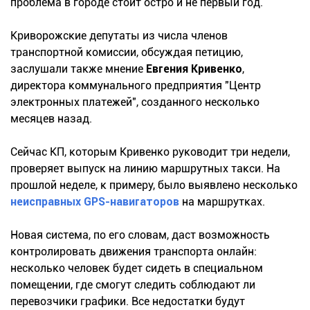
проблема в городе стоит остро и не первый год.
Криворожские депутаты из числа членов
транспортной комиссии, обсуждая петицию,
заслушали также мнение
Евгения Кривенко
,
директора коммунального предприятия "Центр
электронных платежей", созданного несколько
месяцев назад.
Сейчас КП, которым Кривенко руководит три недели,
проверяет выпуск на линию маршрутных такси. На
прошлой неделе, к примеру, было выявлено несколько
неисправных GPS-навигаторов
на маршрутках.
Новая система, по его словам, даст возможность
контролировать движения транспорта онлайн:
несколько человек будет сидеть в специальном
помещении, где смогут следить соблюдают ли
перевозчики графики. Все недостатки будут