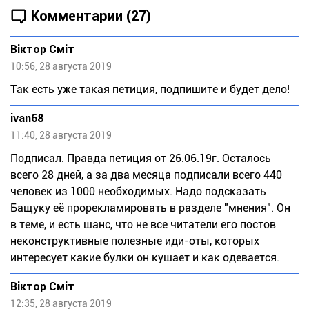
Комментарии (27)
Віктор Сміт
10:56, 28 августа 2019
Так есть уже такая петиция, подпишите и будет дело!
ivan68
11:40, 28 августа 2019
Подписал. Правда петиция от 26.06.19г. Осталось
всего 28 дней, а за два месяца подписали всего 440
человек из 1000 необходимых. Надо подсказать
Бащуку её прорекламировать в разделе "мнения". Он
в теме, и есть шанс, что не все читатели его постов
неконструктивные полезные иди-оты, которых
интересует какие булки он кушает и как одевается.
Віктор Сміт
12:35, 28 августа 2019