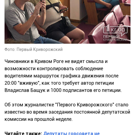
Фото: Первый Криворожский
Чиновники в Кривом Роге не видят смысла и
возможности контролировать соблюдение
водителями маршруток графика движения после
20:00 "вживую", как того требует автор петиции
Владислав Бащук и 1000 подписантов его петиции.
Об этом журналистке "Первого Криворожского" стало
известно во время заседания постоянной депутатской
комиссии на прошлой неделе.
Читайте также:
Депутаты горсовета не