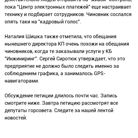
пока "Центр электронных платежей" еще настраивает
технику и подбирает сотрудников. Чиновник сослался
опять таки на "кадровый голос".
Наталия Шишка также отметила, что обещания
нынешнего директора КП очень похожи на обещания
чиновников, когда те заказывали услуги у КБ
"Инжиниринг". Сергей Сиротюк утверждает, что это
предприятие не должно было следить именно за
соблюдением графика, а занималось GPS-
навигаторами.
Обсуждение петиции длилось почти час. Запись
смотрите ниже. Завтра петицию рассмотрят все
депутаты горсовета. Следите за нашей лентой
новостей.