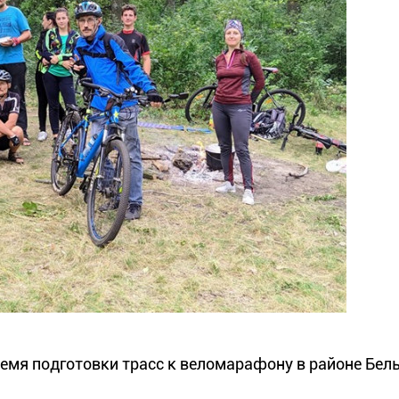
время подготовки трасс к веломарафону в районе Бел