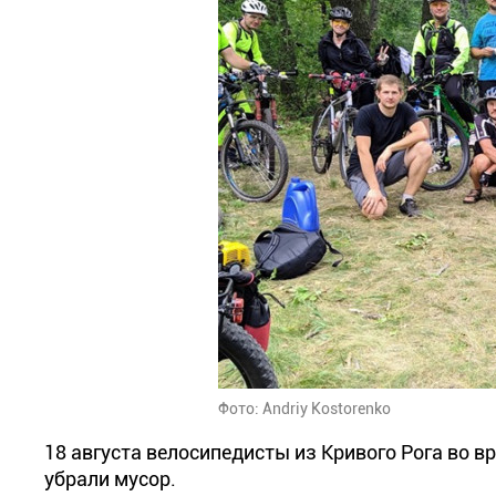
Фото: Andriy Kostorenko
18 августа велосипедисты из Кривого Рога во 
убрали мусор.