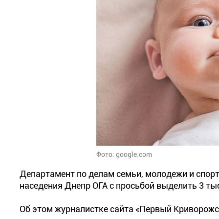
Фото: google.com
Департамент по делам семьи, молодежи и спорт
наседения Днепр ОГА с просьбой выделить 3 ты
Об этом журналистке сайта «Первый Криворожс