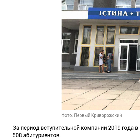
Фото: Первый Криворожский
За период вступительной компании 2019 года в
508 абитуриентов.