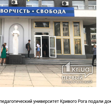
 педагогический университет Кривого Рога подали д