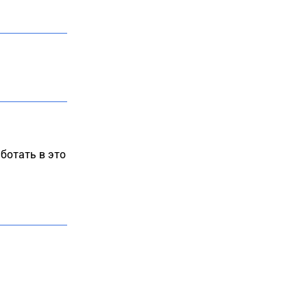
ботать в это