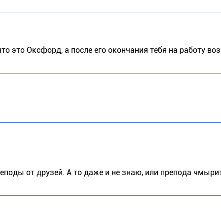
то это Оксфорд, а после его окончания тебя на работу во
еподы от друзей. А то даже и не знаю, или препода чмырит