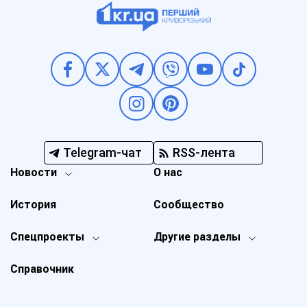
Telegram-чат
RSS-лента
Новости
О нас
История
Сообщество
Спецпроекты
Другие разделы
Справочник