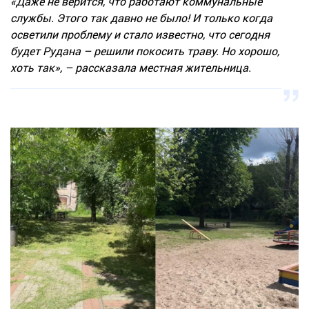
«Даже не верится, что работают коммунальные
службы. Этого так давно не было! И только когда
осветили проблему и стало известно, что сегодня
будет Рудана – решили покосить траву. Но хорошо,
хоть так», – рассказала местная жительница.