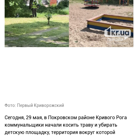
Фото: Первый Криворожский
Сегодня, 29 мая, в Покровском районе Кривого Рога
коммунальщики начали косить траву и убирать
детскую площадку, территория вокруг которой