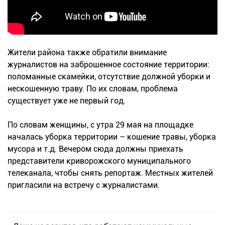
Жители района также обратили внимание
журналистов на заброшенное состояние территории:
поломанные скамейки, отсутствие должной уборки и
нескошенную траву. По их словам, проблема
существует уже не первый год.
По словам женщины, с утра 29 мая на площадке
началась уборка территории – кошение травы, уборка
мусора и т.д. Вечером сюда должны приехать
представители криворожского муниципального
телеканала, чтобы снять репортаж. Местных жителей
пригласили на встречу с журналистами.