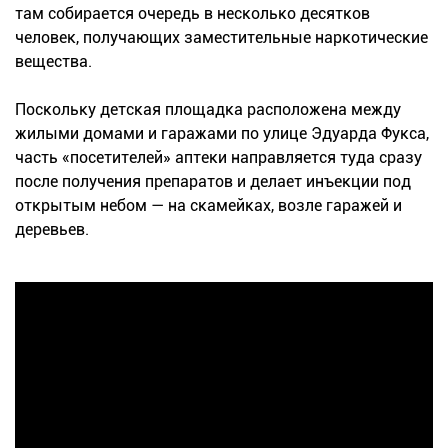
там собирается очередь в несколько десятков
человек, получающих заместительные наркотические
вещества.
Поскольку детская площадка расположена между
жилыми домами и гаражами по улице Эдуарда Фукса,
часть «посетителей» аптеки направляется туда сразу
после получения препаратов и делает инъекции под
открытым небом — на скамейках, возле гаражей и
деревьев.