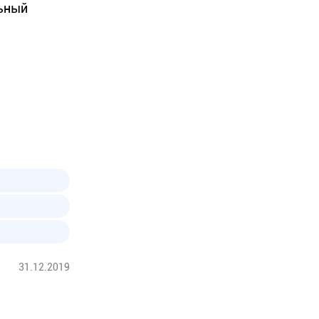
льный
31.12.2019