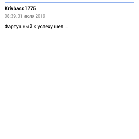
Krivbass1775
08:39, 31 июля 2019
Фартушный к успеху шел....