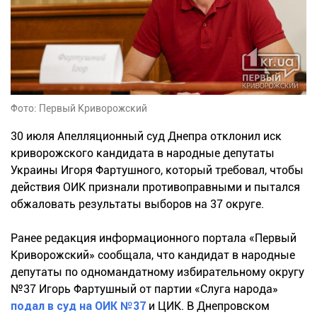
Фото: Первый Криворожский
30 июля Апелляционный суд Днепра отклонил иск
криворожского кандидата в народные депутаты
Украины Игоря Фартушного, который требовал, чтобы
действия ОИК признали противоправными и пытался
обжаловать результаты выборов на 37 округе.
Ранее редакция информационного портала «Первый
Криворожский» сообщала, что кандидат в народные
депутаты по одномандатному избирательному округу
№37 Игорь Фартушный от партии «Слуга народа»
подал в суд на ОИК №37
и ЦИК. В Днепровском