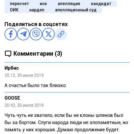
пересчет
иск
апелляция
кандидат
ОИК
нардеп
апелляционный суд
Поделиться в соцсетях
Комментарии (3)
Ирбис
20:12, 30 июля 2019
А счастье было так близко.
GOOSE
20:42, 30 июля 2019
Чуть чуть не хватило, если бы не клоны шпенов был
бы за бортом. Слуги народа люди не злопамятные, но
память у них хорошая. Думаю продолжение будет.