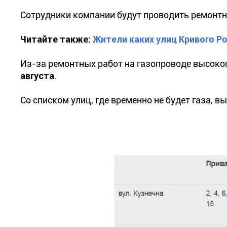
Сотрудники компании будут проводить ремонтн
Читайте также:
Жители каких улиц Кривого Р
Из-за ремонтных работ на газопроводе высоко
августа
.
Со списком улиц, где временно не будет газа, 