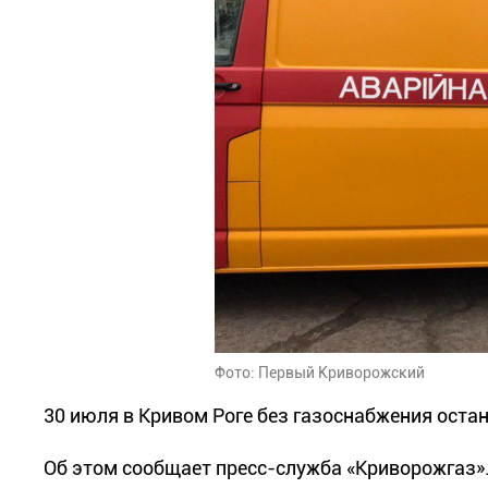
Фото: Первый Криворожский
30 июля в Кривом Роге без газоснабжения остан
Об этом сообщает пресс-служба «Криворожгаз»