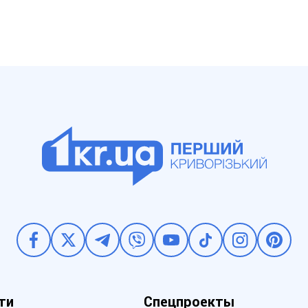
ти
Спецпроекты