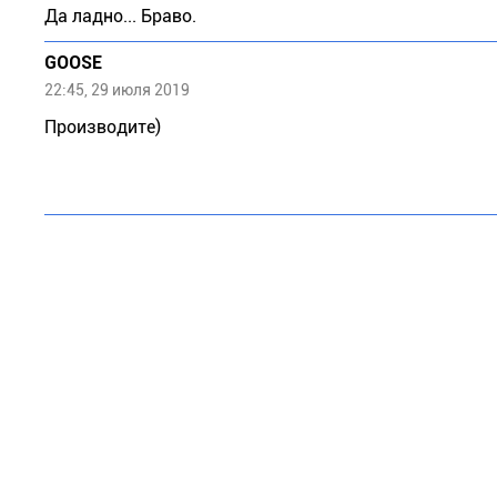
Да ладно... Браво.
GOOSE
22:45, 29 июля 2019
Производите)