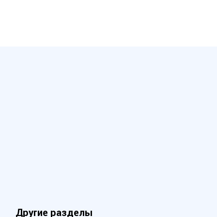
Другие разделы