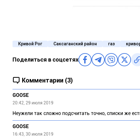
Кривой Рог
Саксаганский район
газ
криво
Поделиться в соцсетях
Комментарии (3)
GOOSE
20:42, 29 июля 2019
Неужели так сложно подсчитать точно, списки же ест
GOOSE
16:43, 30 июля 2019