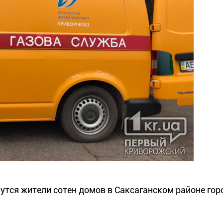
утся жители сотен домов в Саксаганском районе гор
.