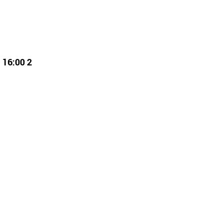
 16:00 2