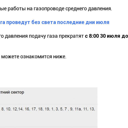
ые работы на газопроводе среднего давления.
ога проведут без света последние дни июля
го давления подачу газа прекратят
с 8:00 30 июля до
вы можете ознакомится ниже.