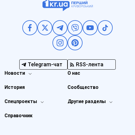
Telegram-чат
RSS-лента
Новости
О нас
История
Сообщество
Спецпроекты
Другие разделы
Справочник