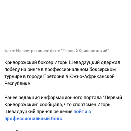
Фото: Иллюстративное фото "Первый Криворожский"
Криворожский боксер Игорь Шевадзуцкий одержал
победу на ринге в профессиональном боксерском
турнире в городе Претория в Южно-
Африканской
Республике.
Ранее редакция информационного портала "Первый
Криворожский" сообщала, что спортсмен Игорь
Шевадзуцкий принял решение
пойти в
профессиональный бокс
.