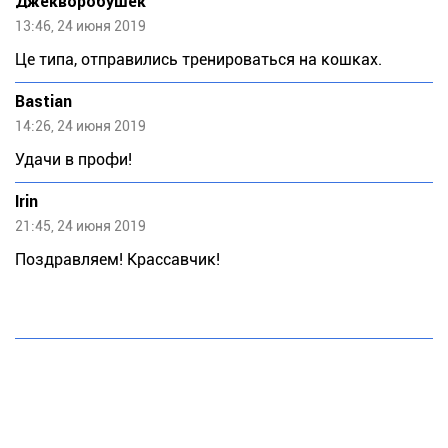
Джекворобушек
13:46, 24 июня 2019
Це типа, отправились тренироваться на кошках.
Bastian
14:26, 24 июня 2019
Удачи в профи!
Irin
21:45, 24 июня 2019
Поздравляем! Крассавчик!