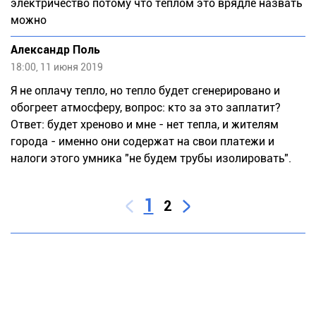
электричество потому что теплом это врядле назвать
можно
Александр Поль
18:00, 11 июня 2019
Я не оплачу тепло, но тепло будет сгенерировано и
обогреет атмосферу, вопрос: кто за это заплатит?
Ответ: будет хреново и мне - нет тепла, и жителям
города - именно они содержат на свои платежи и
налоги этого умника "не будем трубы изолировать".
1
2