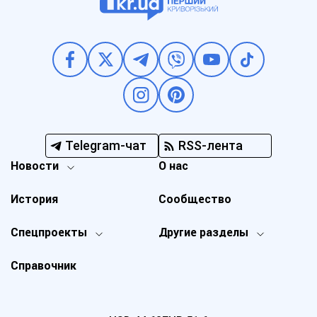
Telegram-чат
RSS-лента
Новости
О нас
История
Сообщество
Спецпроекты
Другие разделы
Справочник