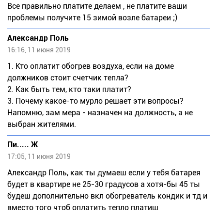
Все правильно платите делаем , не платите ваши
проблемы получите 15 зимой возле батареи ;)
Александр Поль
16:16, 11 июня 2019
1. Кто оплатит обогрев воздуха, если на доме
должников стоит счетчик тепла?
2. Как быть тем, кто таки платит?
3. Почему какое-то мурло решает эти вопросы?
Напомню, зам мера - назначен на должность, а не
выбран жителями.
Пи..... Ж
17:05, 11 июня 2019
Александр Поль, как ты думаеш если у тебя батарея
будет в квартире не 25-30 градусов а хотя-бы 45 ты
будеш дополнительно вкл обогреватель кондик и тд и
вместо того чтоб оплатить тепло платиш