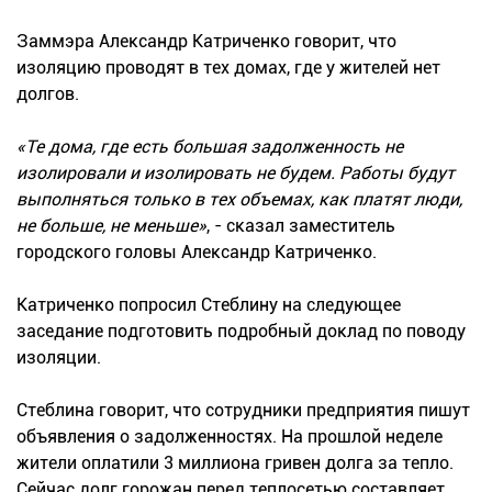
Заммэра Александр Катриченко говорит, что
изоляцию проводят в тех домах, где у жителей нет
долгов.
«Те дома, где есть большая задолженность не
изолировали и изолировать не будем. Работы будут
выполняться только в тех объемах, как платят люди,
не больше, не меньше»
, - сказал заместитель
городского головы Александр Катриченко.
Катриченко попросил Стеблину на следующее
заседание подготовить подробный доклад по поводу
изоляции.
Стеблина говорит, что сотрудники предприятия пишут
объявления о задолженностях. На прошлой неделе
жители оплатили 3 миллиона гривен долга за тепло.
Сейчас долг горожан перед теплосетью составляет