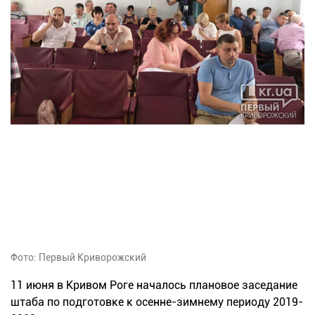
Фото: Первый Криворожский
11 июня в Кривом Роге началось плановое заседание
штаба по подготовке к осенне-зимнему периоду 2019-