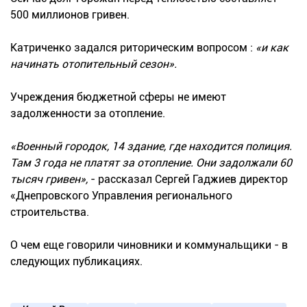
500 миллионов гривен.
Катриченко задался риторическим вопросом :
«и как
начинать отопительный сезон».
Учреждения бюджетной сферы не имеют
задолженности за отопление.
«Военный городок, 14 здание, где находится полиция.
Там 3 года не платят за отопление. Они задолжали 60
тысяч гривен»,
- рассказал Сергей Гаджиев директор
«Днепровского Управления регионального
строительства.
О чем еще говорили чиновники и коммунальщики - в
следующих публикациях.