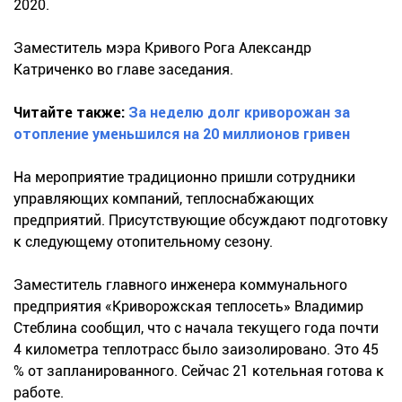
2020.
Заместитель мэра Кривого Рога Александр
Катриченко во главе заседания.
Читайте также:
За неделю долг криворожан за
отопление уменьшился на 20 миллионов гривен
На мероприятие традиционно пришли сотрудники
управляющих компаний, теплоснабжающих
предприятий. Присутствующие обсуждают подготовку
к следующему отопительному сезону.
Заместитель главного инженера коммунального
предприятия «Криворожская теплосеть» Владимир
Стеблина сообщил, что с начала текущего года почти
4 километра теплотрасс было заизолировано. Это 45
% от запланированного. Сейчас 21 котельная готова к
работе.