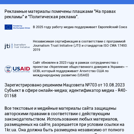
Рекламные материалы помечены плашками "На правах
рекламы" и "Политическая реклама".
В 2025 году работу медиа поддерживает Европейский Союз
Независимая сертификация в соответствии с программой
Journalism Trust Initiative (JTI) и стандартов ISO CWA 17493:
2019
Сайт обновлен в 2023 году в рамках сотрудничества с
проектом «Укрепление общественного доверия в Украине» —
UCBI, который поддерживает Агентство США по
международному развитию (USAID)
Зарегистрировано решением Нацсовета №703 от 10.08.2023
Субъект в сфере онлайн-медиа; идентификатор медиа - R40-
01168
Все текстовые и медийные материалы сайта защищены
авторскими правами в соответствии с действующим
законодательством. Использование любых материалов,
размещенных на сайте, разрешается при условии ссылки на
1kr.ua. Она должна быть размещена независимо от полного