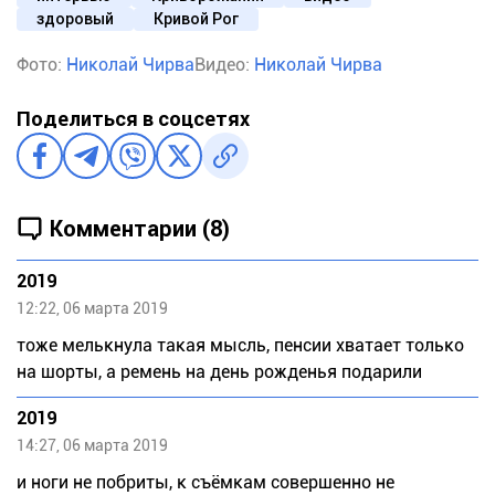
здоровый
Кривой Рог
Фото:
Николай Чирва
Видео:
Николай Чирва
Поделиться в соцсетях
Комментарии (8)
2019
12:22, 06 марта 2019
тоже мелькнула такая мысль, пенсии хватает только
на шорты, а ремень на день рожденья подарили
2019
14:27, 06 марта 2019
и ноги не побриты, к съёмкам совершенно не