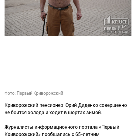
Фото: Первый Криворожский
Криворожский пенсионер Юрий Диденко совершенно
не боится холода и ходит в шортах зимой.
Журналисты информационного портала «Первый
Криворожский» пообщались с 65-летним