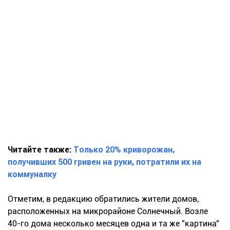
Читайте также:
Только 20% криворожан,
получивших 500 гривен на руки, потратили их на
коммуналку
Отметим, в редакцию обратились жители домов,
расположенных на микрорайоне Солнечный. Возле
40-го дома несколько месяцев одна и та же "картина"