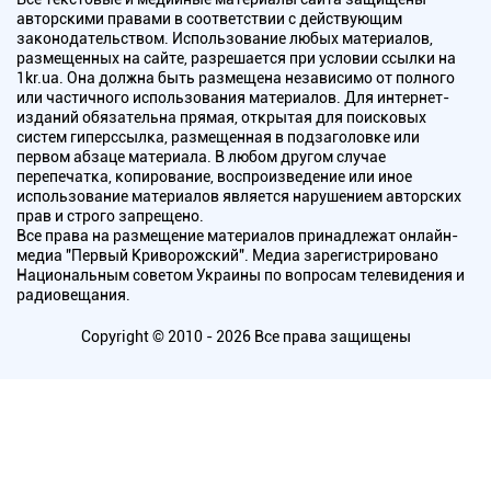
авторскими правами в соответствии с действующим
законодательством. Использование любых материалов,
размещенных на сайте, разрешается при условии ссылки на
1kr.ua. Она должна быть размещена независимо от полного
или частичного использования материалов. Для интернет-
изданий обязательна прямая, открытая для поисковых
систем гиперссылка, размещенная в подзаголовке или
первом абзаце материала. В любом другом случае
перепечатка, копирование, воспроизведение или иное
использование материалов является нарушением авторских
прав и строго запрещено.
Все права на размещение материалов принадлежат онлайн-
медиа "Первый Криворожский". Медиа зарегистрировано
Национальным советом Украины по вопросам телевидения и
радиовещания.
Copyright © 2010 - 2026 Все права защищены