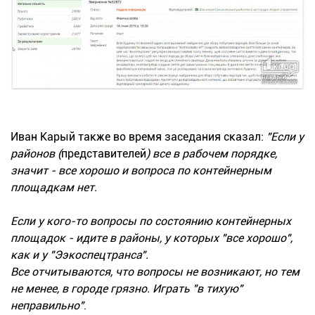
Иван Карый также во время заседания сказал:
"Если у
районов (
представителей
) все в рабочем порядке,
значит - все хорошо и вопроса по контейнерным
площадкам нет.
Если у кого-то вопросы по состоянию контейнерных
площадок - идите в районы, у которых "все хорошо",
как и у "Ээкоспецтранса".
Все отчитываются, что вопросы не возникают, но тем
не менее, в городе грязно. Играть "в тихую"
неправильно"
.