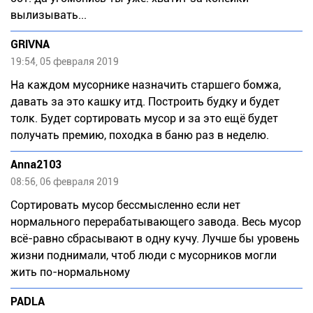
вылизывать...
GRIVNA
19:54, 05 февраля 2019
На каждом мусорнике назначить старшего бомжа,
давать за это кашку итд. Построить будку и будет
толк. Будет сортировать мусор и за это ещё будет
получать премию, походка в баню раз в неделю.
Anna2103
08:56, 06 февраля 2019
Сортировать мусор бессмысленно если нет
нормального перерабатывающего завода. Весь мусор
всё-равно сбрасывают в одну кучу. Лучше бы уровень
жизни поднимали, чтоб люди с мусорников могли
жить по-нормальному
PADLA