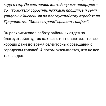
года в год. По состоянию контейнерных площадок -
то, что жители сбросили, ножками прошлись и сами
увидели и Инспекция по благоустройству отработала.
Предприятие "Экоспецтранс" срывает график"
.
Он раскритиковал работу районных отдел по
благоустройству, так как все отчитываются, что все
хорошо даже во время селекторных совещаний с
городским головой. А потом оказывается, что не все
так гладко.