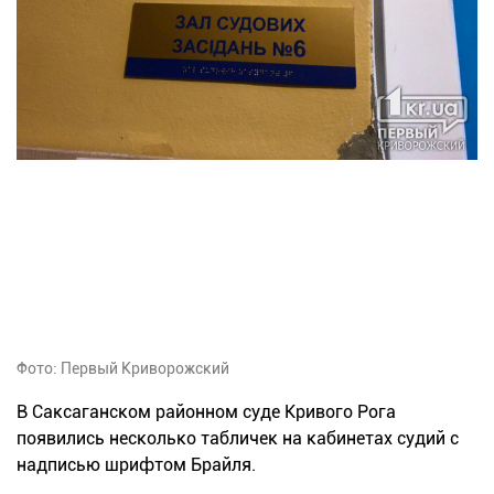
Фото: Первый Криворожский
В Саксаганском районном суде Кривого Рога
появились несколько табличек на кабинетах судий с
надписью шрифтом Брайля.