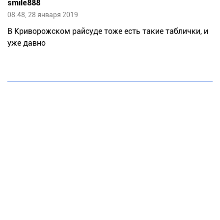
smile888
08:48, 28 января 2019
В Криворожском райсуде тоже есть такие таблички, и
уже давно