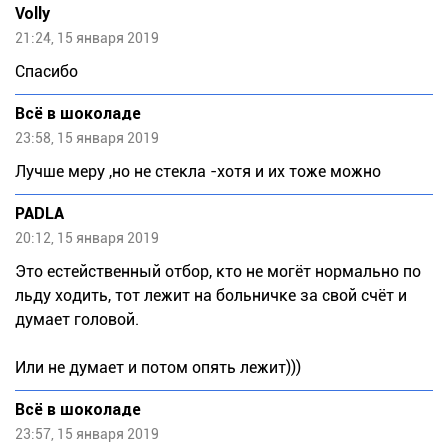
Volly
21:24, 15 января 2019
Спасибо
Всё в шоколаде
23:58, 15 января 2019
Лучше меру ,но не стекла -хотя и их тоже можно
PADLA
20:12, 15 января 2019
Это естейственный отбор, кто не могёт нормально по
льду ходить, тот лежит на больничке за свой счёт и
думает головой.
Или не думает и потом опять лежит)))
Всё в шоколаде
23:57, 15 января 2019