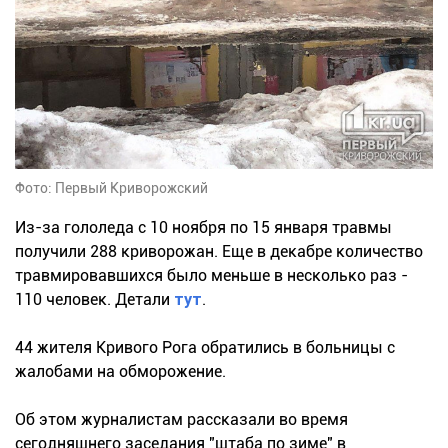
Фото: Первый Криворожский
Из-за гололеда с 10 ноября по 15 января травмы
получили 288 криворожан. Еще в декабре количество
травмировавшихся было меньше в несколько раз -
110 человек. Детали
тут
.
44 жителя Кривого Рога обратились в больницы с
жалобами на обморожение.
Об этом журналистам рассказали во время
сегодняшнего заседания "штаба по зиме" в