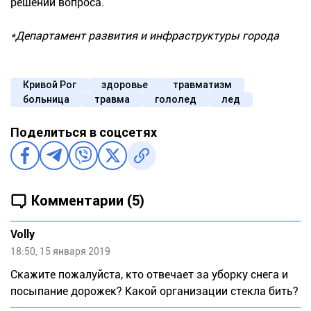
решении вопроса.
*Департамент развития и инфраструктуры города
Кривой Рог
здоровье
травматизм
больница
травма
гололед
лед
Поделиться в соцсетях
Комментарии (5)
Volly
18:50, 15 января 2019
Скажите пожалуйста, кто отвечает за уборку снега и
посыпание дорожек? Какой организации стекла бить?