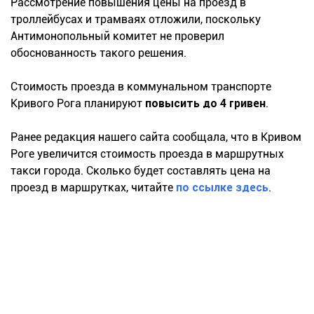
Рассмотрение повышения цены на проезд в
троллейбусах и трамваях отложили, поскольку
Антимонопольный комитет не проверил
обоснованность такого решения.
Стоимость проезда в коммунальном транспорте
Кривого Рога планируют
повысить до 4 гривен
.
Ранее редакция нашего сайта сообщала, что в Кривом
Роге увеличится стоимость проезда в маршрутных
такси города. Сколько будет составлять цена на
проезд в маршрутках, читайте
по ссылке здесь
.