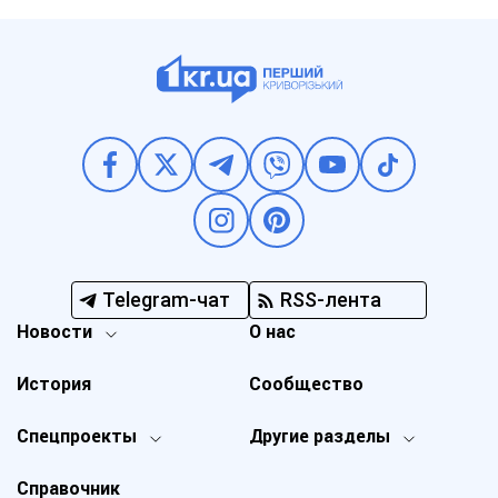
Telegram-чат
RSS-лента
Новости
О нас
История
Сообщество
Спецпроекты
Другие разделы
Справочник