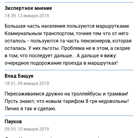
Экспертное мнение
14:39, 13 января 2019
Большая часть населения пользуются маршрутками.
Коммунальным транспортом, точнее тем что от него
осталось - пользуются та часть пенсионеров, которая
осталась. У них льготы. Проблема не в этом, а скорее
в том, что последует дальше... А дальше я вижу:
очередное подорожание проезда в маршрутках!
Влад Бащук
18:51, 09 января 2019
Пересаживаемся дружно на троллейбусы и трамваи!
Пусть знают, что новым тарифом 8 грн недовольны!
Лично я так и сделаю.
Пауков
09:55, 10 января 2019