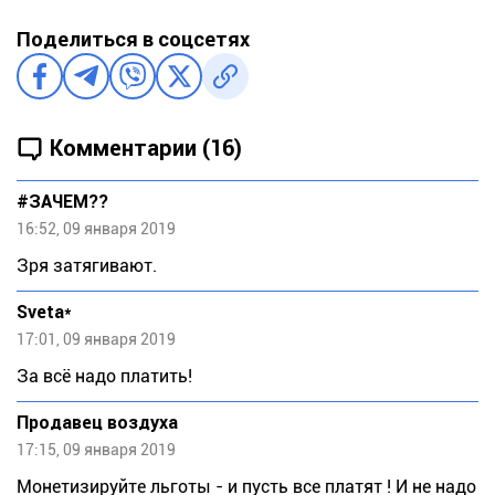
Поделиться в соцсетях
Комментарии (16)
#ЗАЧЕМ??
16:52, 09 января 2019
Зря затягивают.
Sveta*
17:01, 09 января 2019
За всё надо платить!
Продавец воздуха
17:15, 09 января 2019
Монетизируйте льготы - и пусть все платят ! И не надо