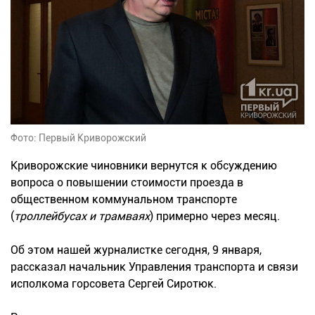
Фото: Первый Криворожский
Криворожские чиновники вернутся к обсуждению
вопроса о повышении стоимости проезда в
общественном коммунальном транспорте
(
троллейбусах и трамваях
) примерно через месяц.
Об этом нашей журналистке сегодня, 9 января,
рассказал начальник Управления транспорта и связи
исполкома горсовета Сергей Сиротюк.