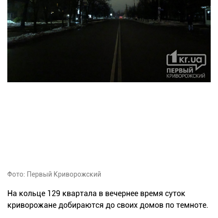
Фото: Первый Криворожский
На кольце 129 квартала в вечернее время суток
криворожане добираются до своих домов по темноте.