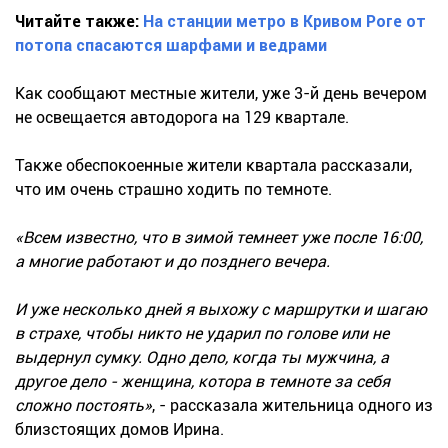
Читайте также:
На станции метро в Кривом Роге от
потопа спасаются шарфами и ведрами
Как сообщают местные жители, уже 3-й день вечером
не освещается автодорога на 129 квартале.
Также обеспокоенные жители квартала рассказали,
что им очень страшно ходить по темноте.
«Всем известно, что в зимой темнеет уже после 16:00,
а многие работают и до позднего вечера.
И уже несколько дней я выхожу с маршрутки и шагаю
в страхе, чтобы никто не ударил по голове или не
выдернул сумку. Одно дело, когда ты мужчина, а
другое дело - женщина, котора в темноте за себя
сложно постоять»
, - рассказала жительница одного из
близстоящих домов Ирина.