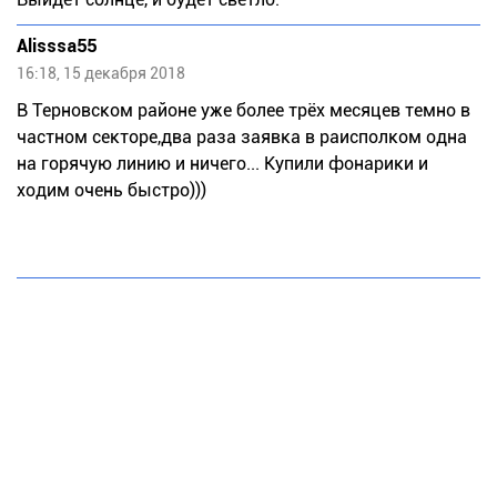
Alisssa55
16:18, 15 декабря 2018
В Терновском районе уже более трёх месяцев темно в
частном секторе,два раза заявка в раисполком одна
на горячую линию и ничего... Купили фонарики и
ходим очень быстро)))