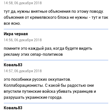
14:58, 06 декабря 2018
тут да, нужны внятные объяснения по этому поводу.
объясения от кремелвского блока не нужны - тут и так
все ясно.
Икра черная
14:56, 06 декабря 2018
помните это каждый раз, когда будете видеть
рекламу этих сепар-политиков
Коваль83
14:57, 06 декабря 2018
это пособники русских оккупантов.
Коллаборационисты. С какой бы радостью они
впустили путинские войска убивать украинцев и
разрушать украинские города.
Коваль83