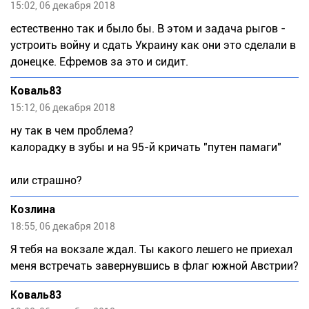
15:02, 06 декабря 2018
естественно так и было бы. В этом и задача рыгов -
устроить войну и сдать Украину как они это сделали в
донецке. Ефремов за это и сидит.
Коваль83
15:12, 06 декабря 2018
ну так в чем проблема?
калорадку в зубы и на 95-й кричать "путен памаги"
или страшно?
Козлина
18:55, 06 декабря 2018
Я тебя на вокзале ждал. Ты какого лешего не приехал
меня встречать завернувшись в флаг южной Австрии?
Коваль83