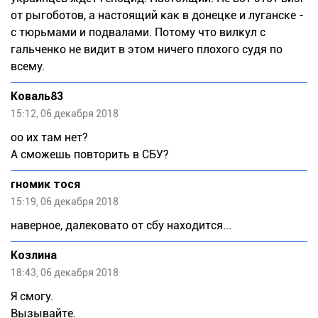
от рыгоботов, а настоящий как в донецке и луганске -
с тюрьмами и подвалами. Потому что вилкул с
гальченко не видит в этом ничего плохого судя по
всему.
Коваль83
15:12, 06 декабря 2018
оо их там нет?
А сможешь повторить в СБУ?
гномик тося
15:19, 06 декабря 2018
наверное, далековато от сбу находится...
Козлина
18:43, 06 декабря 2018
Я смогу.
Вызывайте.