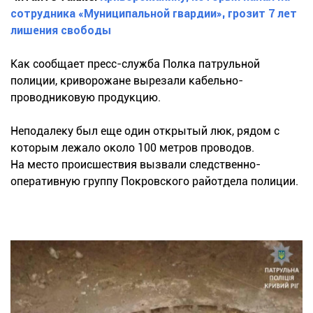
сотрудника «Муниципальной гвардии», грозит 7 лет
лишения свободы
Как сообщает пресс-служба Полка патрульной
полиции, криворожане вырезали кабельно-
проводниковую продукцию.
Неподалеку был еще один открытый люк, рядом с
которым лежало около 100 метров проводов.
На место происшествия вызвали следственно-
оперативную группу Покровского райотдела полиции.