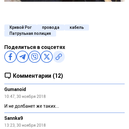
Кривой Рог
провода
кабель
Патрульная полиция
Поделиться в соцсетях
Комментарии (12)
Gumanoid
10:47, 30 ноября 2018
И не долбанет же таких...
Sannka9
13:23, 30 ноября 2018