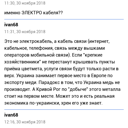
11:30, 30 ноября 2018
именно ЭЛЕКТРО кабеля??
ivan68
11:31, 30 ноября 2018
Это не электрокабель, а кабель связи (интернет,
кабельное, телефония, связь между вышками
операторов мобильной связи). Если "крепкие
хозяйственники" не перестанут крышевать пункты
приёма цветмета, услуги связи будут только расти в
верх. Украина занимает первое место в Европе по
экспорту меди. Парадокс в том, что Украина медь не
производит. А Кривой Рог по "добыче" этого металла
стоит на первом месте. Может это и есть реальная
экономика по-украински, хрен его уже знает.
ivan68
12:16, 30 ноября 2018