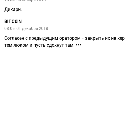
Дикари.
BITC0IN
08:06, 01 декабря 2018
Согласен с предыдущим оратором - закрыть их на хер
тем люком и пусть сдохнут там, ***!