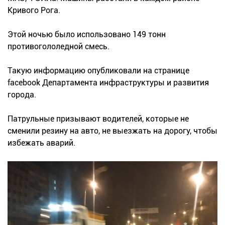
Кривого Рога.
Этой ночью было использовано 149 тонн
противогололедной смесь.
Такую информацию опубликовали на странице
facebook Департамента инфраструктуры и развития
города.
Патрульные призывают водителей, которые не
сменили резину на авто, не выезжать на дорогу, чтобы
избежать аварий.