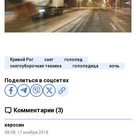
Кривой Рог
снег
гололед
снегоуборочная техника
гололедица
ночь
Поделиться в соцсетях
Комментарии (3)
керосин
08:08, 17 ноября 2018