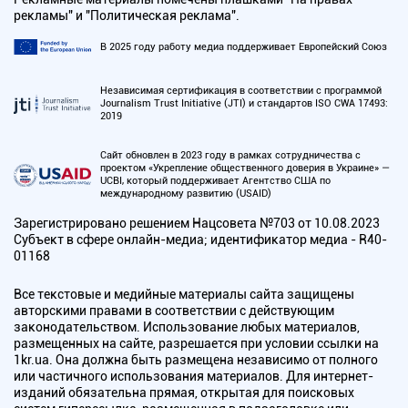
рекламы" и "Политическая реклама".
В 2025 году работу медиа поддерживает Европейский Союз
Независимая сертификация в соответствии с программой
Journalism Trust Initiative (JTI) и стандартов ISO CWA 17493:
2019
Сайт обновлен в 2023 году в рамках сотрудничества с
проектом «Укрепление общественного доверия в Украине» —
UCBI, который поддерживает Агентство США по
международному развитию (USAID)
Зарегистрировано решением Нацсовета №703 от 10.08.2023
Субъект в сфере онлайн-медиа; идентификатор медиа - R40-
01168
Все текстовые и медийные материалы сайта защищены
авторскими правами в соответствии с действующим
законодательством. Использование любых материалов,
размещенных на сайте, разрешается при условии ссылки на
1kr.ua. Она должна быть размещена независимо от полного
или частичного использования материалов. Для интернет-
изданий обязательна прямая, открытая для поисковых