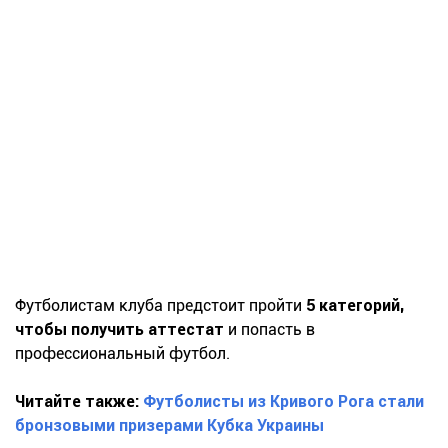
Футболистам клуба предстоит пройти
5 категорий,
чтобы получить аттестат
и попасть в
профессиональный футбол.
Читайте также:
Футболисты из Кривого Рога стали
бронзовыми призерами Кубка Украины