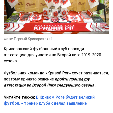
Фото: Первый Криворожский
Криворожский футбольный клуб проходит
аттестацию для участия во Второй лиге 2019-2020
сезона.
Футбольная команда «Кривой Рог» хочет развиваться,
поэтому принято решение
п
ройти процедуру
аттестации во Второй Лиги следующего сезона
.
Читайте также:
В Кривом Роге будет великий
футбол, - тренер клуба сделал заявление