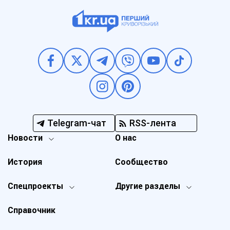
Telegram-чат
RSS-лента
Новости
О нас
История
Сообщество
Спецпроекты
Другие разделы
Справочник