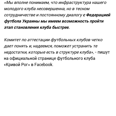
«Мы вполне понимаем, что инфраструктура нашего
молодого клуба несовершенна, но в тесном
сотрудничестве и постоянному диалогу
с Федерацией
футбола Украины мы имеем возможность пройти
этап становления клуба быстрее.
Комитет по аттестации футбольных клубов четко
дает понять и, надеемся, поможет устранить те
недостатки, которые есть в структуре клуба»,
- пишут
на официальной странице футбольного клуба
«Кривой Рог» в Facebook.