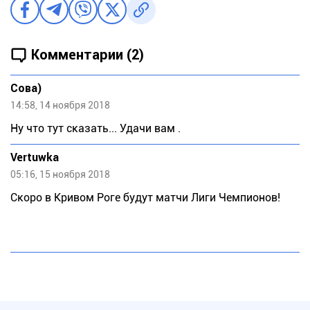
Комментарии (2)
Сова)
14:58, 14 ноября 2018
Ну что тут сказать... Удачи вам .
Vertuwka
05:16, 15 ноября 2018
Скоро в Кривом Роге будут матчи Лиги Чемпионов!