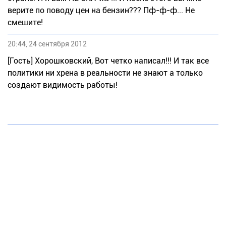
верите по поводу цен на бензин??? Пф-ф-ф... Не
смешите!
20:44, 24 сентября 2012
[Гость] Хорошковский, Вот четко написал!!! И так все
политики ни хрена в реальности не знают а только
создают видимость работы!