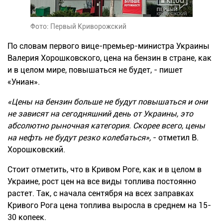
Фото: Первый Криворожский
По словам первого вице-премьер-министра Украины
Валерия Хорошковского, цена на бензин в стране, как
и в целом мире, повышаться не будет, - пишет
«Униан».
«Цены на бензин больше не будут повышаться и они
не зависят на сегодняшний день от Украины, это
абсолютно рыночная категория. Скорее всего, цены
на нефть не будут резко колебаться»,
- отметил В.
Хорошковский.
Стоит отметить, что в Кривом Роге, как и в целом в
Украине, рост цен на все виды топлива постоянно
растет. Так, с начала сентября на всех заправках
Кривого Рога цена топлива выросла в среднем на 15-
30 копеек.