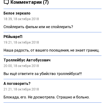
Комментарии (7)
Белое зеркало
18:39, 18 октября 2018
Спойлерить фильм или не спойлерить?
РКйывреП
19:21, 18 октября 2018
Наша радость, от вашего посещения, не знает границ.
Троллейбус Автобусович
20:00, 18 октября 2018
Вы ещё ответите за убийство троллейбуса!!!
А поговорить?
21:21, 18 октября 2018
Блокада, его. Не досмотрела. Страшно и больно.