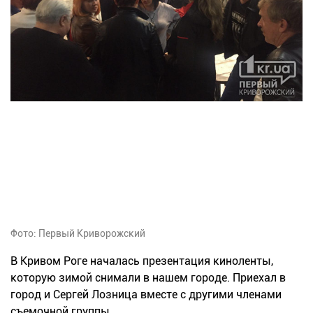
Фото: Первый Криворожский
В Кривом Роге началась презентация киноленты,
которую зимой снимали в нашем городе. Приехал в
город и Сергей Лозница вместе с другими членами
съемочной группы.