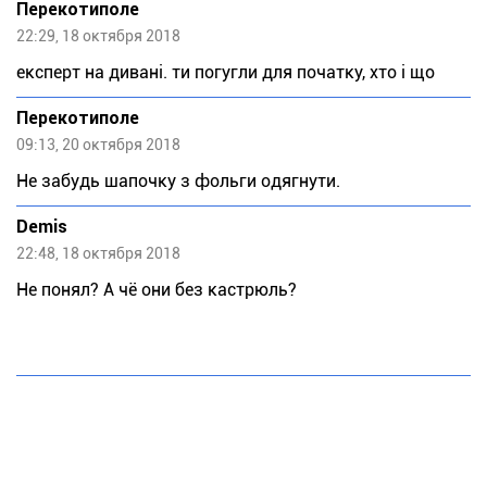
Перекотиполе
22:29, 18 октября 2018
експерт на дивані. ти погугли для початку, хто і що
Перекотиполе
09:13, 20 октября 2018
Не забудь шапочку з фольги одягнути.
Demis
22:48, 18 октября 2018
Не понял? А чё они без кастрюль?