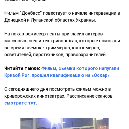
Фильм "Донбасс" повествует о начале интервенции в
Донецкой и Луганской областях Украины.
На показ режиссер ленты пригласил актеров
массовых сцен и тех криворожан, которые помогали
во время съемок - гриммеров, костюмеров,
осветителей, пиротехников, правоохранителей.
Читайте также:
Фильм, съемки которого напугали
Кривой Рог, прошел квалификацию на «Оскар»
С сегодняшнего дня посмотреть фильм можно в
криворожских кинотеатрах. Рассписание сеансов
смотрите тут.