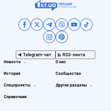
Telegram-чат
RSS-лента
Новости
О нас
История
Сообщество
Спецпроекты
Другие разделы
Справочник