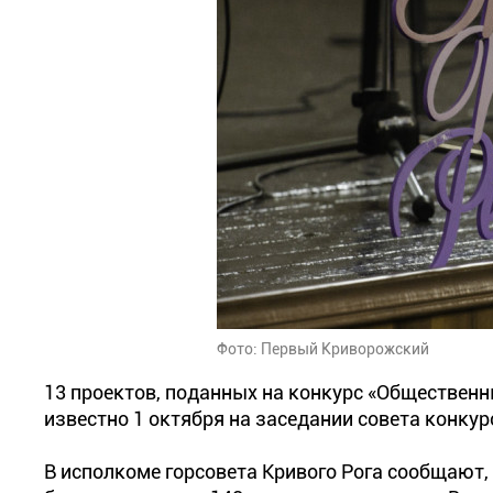
Фото: Первый Криворожский
13 проектов, поданных на конкурс «Общественн
известно 1 октября на заседании совета конкур
В исполкоме горсовета Кривого Рога сообщают,