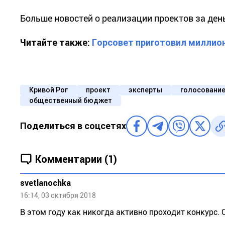
Больше новостей о реализации проектов за де
Читайте также:
Горсовет приготовил миллио
Кривой Рог
проект
эксперты
голосовани
общественный бюджет
Поделиться в соцсетях
Комментарии (1)
svetlanochka
16:14, 03 октября 2018
В этом году как никогда активно проходит конкурс.