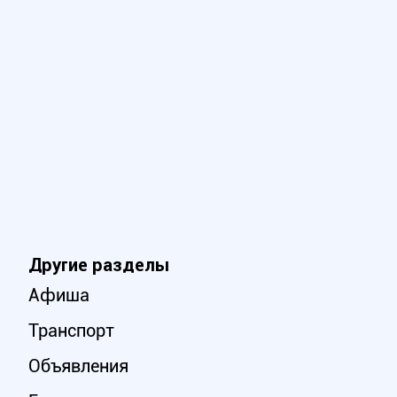
Другие разделы
Афиша
Транспорт
Объявления