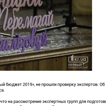
ый бюджет 2019», не прошли проверку экспертов. Об
са.
 что на рассмотрение экспертных групп для подготов