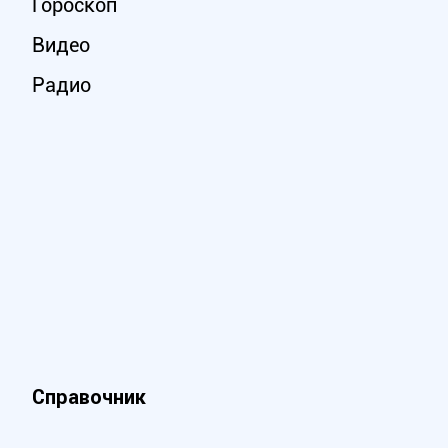
Гороскоп
Видео
Радио
Справочник