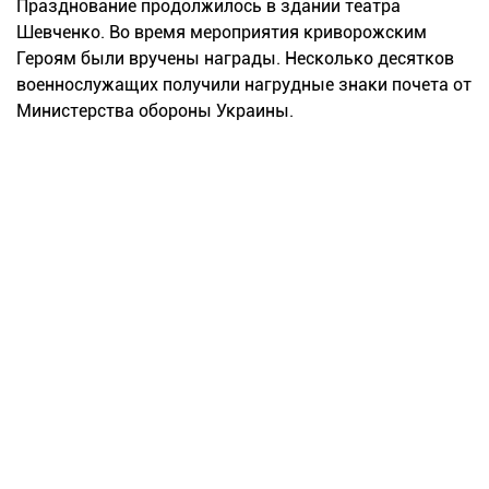
Празднование продолжилось в здании театра
Шевченко. Во время мероприятия криворожским
Героям были вручены награды. Несколько десятков
военнослужащих получили нагрудные знаки почета от
Министерства обороны Украины.