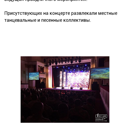
Присутствующих на концерте развлекали местные
танцевальные и песенные коллективы.