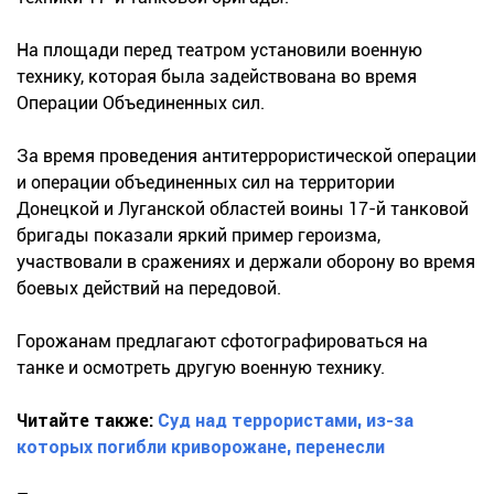
На площади перед театром установили военную
технику, которая была задействована во время
Операции Объединенных сил.
За время проведения антитеррористической операции
и операции объединенных сил на территории
Донецкой и Луганской областей воины 17-й танковой
бригады показали яркий пример героизма,
участвовали в сражениях и держали оборону во время
боевых действий на передовой.
Горожанам предлагают сфотографироваться на
танке и осмотреть другую военную технику.
Читайте также:
Суд над террористами, из-за
которых погибли криворожане, перенесли