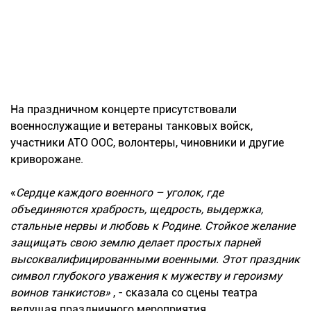
На праздничном концерте присутствовали
военнослужащие и ветераны танковых войск,
участники АТО ООС, волонтеры, чиновники и другие
криворожане.
«
Сердце каждого военного – уголок, где
объединяются храбрость, щедрость, выдержка,
стальные нервы и любовь к Родине. Стойкое желание
защищать свою землю делает простых парней
высоквалифицированными военными. Этот праздник
символ глубокого уважения к мужеству и героизму
воинов танкистов»
, - сказала со сцены театра
ведущая праздничного мероприятия.