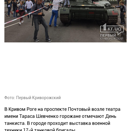
Фото: Первый Криворожский
В Кривом Роге на проспекте Почтовый возле театра
имени Тараса Шевченко горожане отмечают День
танкиста. В городе проходит выставка военной
техники 17-й танковой бригады.