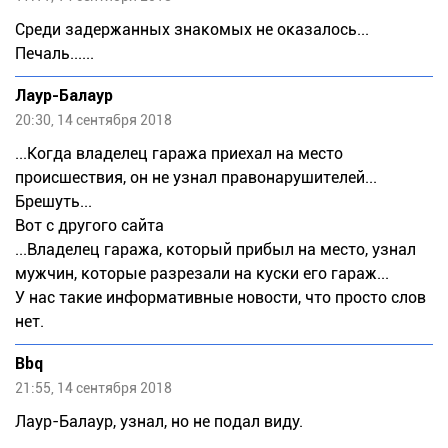
Среди задержанных знакомых не оказалось...
Печаль......
Лаур-Балаур
20:30, 14 сентября 2018
...Когда владелец гаража приехал на место
происшествия, он не узнал правонарушителей...
Брешуть...
Вот с другого сайта
...Владелец гаража, который прибыл на место, узнал
мужчин, которые разрезали на куски его гараж...
У нас такие информативные новости, что просто слов
нет.
Bbq
21:55, 14 сентября 2018
Лаур-Балаур, узнал, но не подал виду.