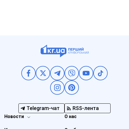
Telegram-чат
RSS-лента
Новости
О нас