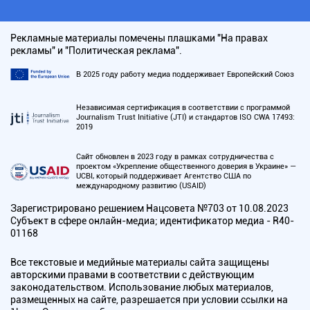
Рекламные материалы помечены плашками "На правах
рекламы" и "Политическая реклама".
В 2025 году работу медиа поддерживает Европейский Союз
Независимая сертификация в соответствии с программой
Journalism Trust Initiative (JTI) и стандартов ISO CWA 17493:
2019
Сайт обновлен в 2023 году в рамках сотрудничества с
проектом «Укрепление общественного доверия в Украине» —
UCBI, который поддерживает Агентство США по
международному развитию (USAID)
Зарегистрировано решением Нацсовета №703 от 10.08.2023
Субъект в сфере онлайн-медиа; идентификатор медиа - R40-
01168
Все текстовые и медийные материалы сайта защищены
авторскими правами в соответствии с действующим
законодательством. Использование любых материалов,
размещенных на сайте, разрешается при условии ссылки на