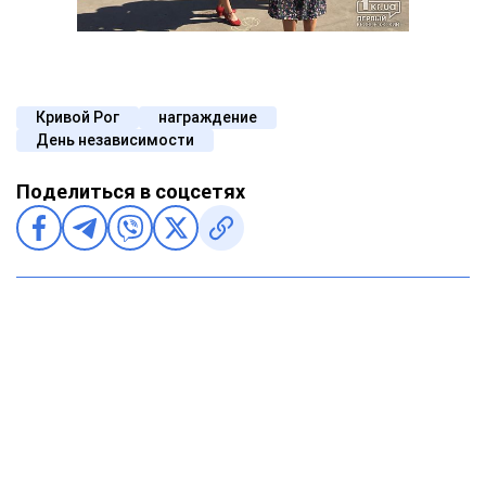
Кривой Рог
награждение
День независимости
Поделиться в соцсетях