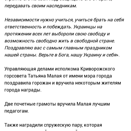
передавать своим наследникам.
Независимости нужно учиться, учиться брать на себя
ответственность и побеждать. Украинцы на
протяжении всех лет выбороли свою свободу и
возможность свободно жить в свободной стране.
Поздравляю вас с самым главным праздником
нашей страны. Верьте в Бога, нашу Украину и себя
».
Управляющая делами исполкома Криворожского
горсовета Татьяна Малая от имени мэра города
поздравила горожан и вручила некоторым жителям
города награды.
Две почетные грамоты вручила Малая лучшим
педагогам.
Также наградили спружескую пару, которая