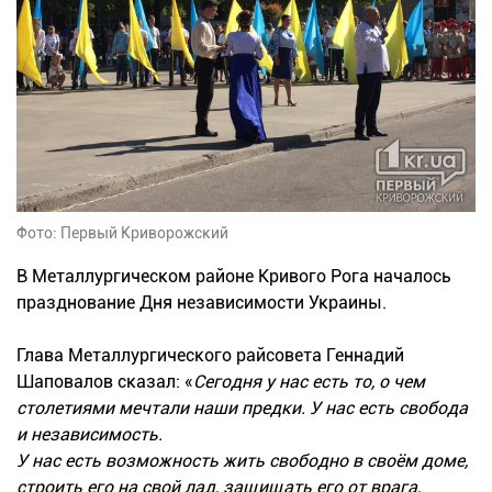
Фото: Первый Криворожский
В Металлургическом районе Кривого Рога началось
празднование Дня независимости Украины.
Глава Металлургического райсовета Геннадий
Шаповалов сказал: «
Сегодня у нас есть то, о чем
столетиями мечтали наши предки. У нас есть свобода
и независимость.
У нас есть возможность жить свободно в своём доме,
строить его на свой лад, защищать его от врага,