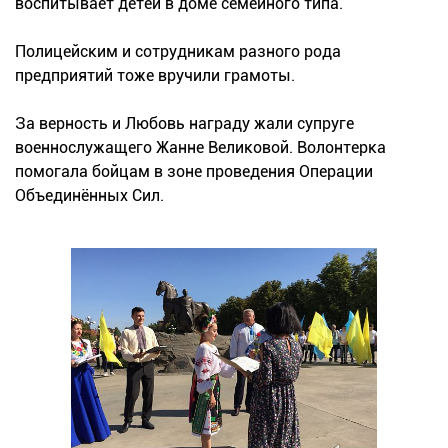
воспитывает детей в доме семейного типа.
Полицейским и сотрудникам разного рода
предприятий тоже вручили грамоты.
За верность и Любовь награду жали супруге
военнослужащего Жанне Великовой. Волонтерка
помогала бойцам в зоне проведения Операции
Объединённых Сил.