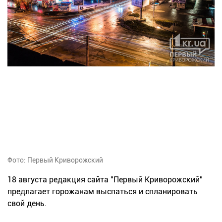
Фото: Первый Криворожский
18 августа редакция сайта "Первый Криворожский"
предлагает горожанам выспаться и спланировать
свой день.