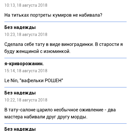
10:13, 18 августа 2018
На титьках портреты кумиров не набивала?
Без надежды
10:23, 18 августа 2018
Сделала себе тату в виде виноградинки. В старости я
буду женщиной с изюминкой.
я-криворожанин.
15:14, 18 августа 2018
Lе Nin, "вафельки РОШЕН"
Без надежды
10:22, 18 августа 2018
В тату-салоне царило необычное оживление - два
мастера набивали друг другу морды.
Без надежды