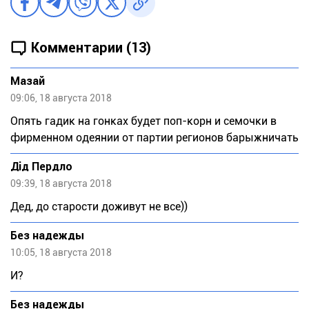
Комментарии (13)
Мазай
09:06, 18 августа 2018
Опять гадик на гонках будет поп-корн и семочки в
фирменном одеянии от партии регионов барыжничать
Дід Пердло
09:39, 18 августа 2018
Дед, до старости доживут не все))
Без надежды
10:05, 18 августа 2018
И?
Без надежды