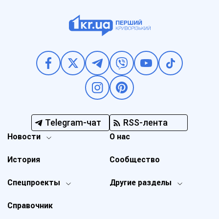
Telegram-чат
RSS-лента
Новости
О нас
История
Сообщество
Спецпроекты
Другие разделы
Справочник