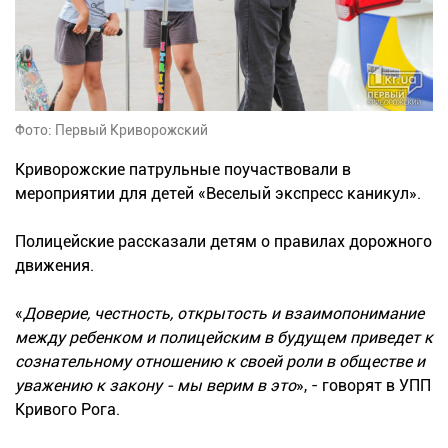
Фото: Первый Криворожский
Криворожские патрульные поучаствовали в
мероприятии для детей «Веселый экспресс каникул».
Полицейские рассказали детям о правилах дорожного
движения.
«
Доверие, честность, открытость и взаимопонимание
между ребенком и полицейским в будущем приведет к
сознательному отношению к своей роли в обществе и
уважению к закону - мы верим в это
», - говорят в УПП
Кривого Рога.