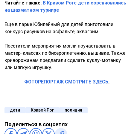
Читайте также:
В Кривом Роге дети соревновались
на шахматном турнире
Еще в парке Юбилейный для детей приготовили
конкурс рисунков на асфальте, аквагрим.
Посетители мероприятия могли поучаствовать в
мастер-классах по бисероплетению, вышивке. Также
криворожанам предлагали сделать куклу-мотанку
или мягкую игрушку.
ФОТОРЕПОРТАЖ СМОТРИТЕ ЗДЕСЬ
.
дети
Кривой Рог
полиция
Поделиться в соцсетях