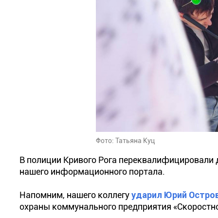
Фото: Татьяна Куц
В полиции Кривого Рога переквалифицировали 
нашего информационного портала.
Напомним, нашего коллегу
ударил Юрий Остро
охраны коммунального предприятия «Скоростн