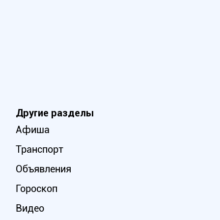
Другие разделы
Афиша
Транспорт
Объявления
Гороскоп
Видео