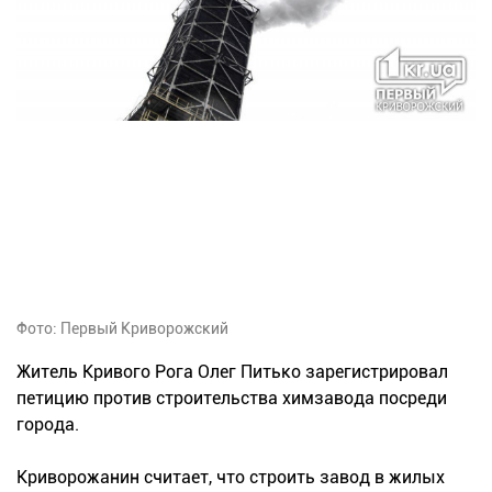
Фото: Первый Криворожский
Житель Кривого Рога Олег Питько зарегистрировал
петицию против строительства химзавода посреди
города.
Криворожанин считает, что строить завод в жилых