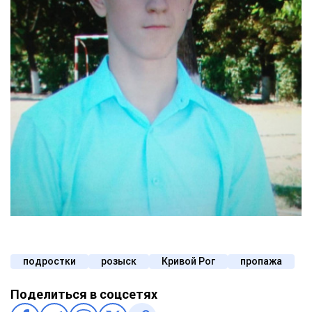
подростки
розыск
Кривой Рог
пропажа
Поделиться в соцсетях