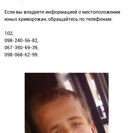
Если вы владеете информацией о местоположении
юных криворожан, обращайтесь по телефонам:
102,
098-240-56-82,
067-390-69-39,
098-068-62-99.