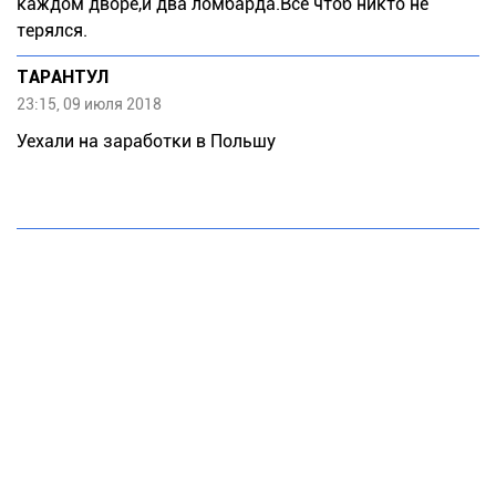
каждом дворе,и два ломбарда.Все чтоб никто не
терялся.
ТАРАНТУЛ
23:15, 09 июля 2018
Уехали на заработки в Польшу