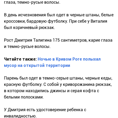
глаза, темно-русые волосы.
В день исчезновения был одет в черные штаны, белые
кроссовки, бардовую футболку. При себе у Виталия
был коричневый рюкзак.
Рост Дмитрия Талигина 175 сантиметров, карие глаза
и темно-русые волосы.
Читайте также:
Ночью в Кривом Роге полыхал
мусор на открытой территории
Парень был одет в темно-серые штаны, черные кеды,
красную футболку. С собой у криворожанина рюкзак,
в котором находились джинсы и серая кофта с
белыми полосками.
У Дмитрия есть удостоверение ребенка с
инвалидностью.