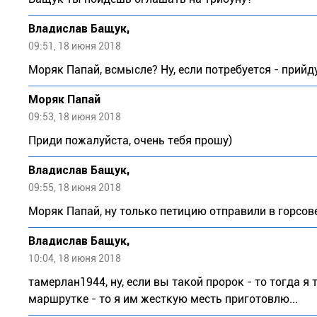
Владислав Бащук,
09:51, 18 июня 2018
Моряк Папай, всмысле? Ну, если потребуется - прийду
Моряк Папай
09:53, 18 июня 2018
Приди пожалуйста, очень тебя прошу)
Владислав Бащук,
09:55, 18 июня 2018
Моряк Папай, ну только петицию отправили в горсове
Владислав Бащук,
10:04, 18 июня 2018
тамерлан1944, ну, если вы такой пророк - то тогда я
маршрутке - то я им жесткую месть приготовлю...