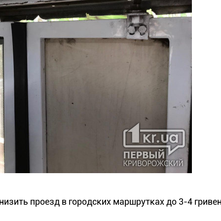
изить проезд в городских маршрутках до 3-4 гриве