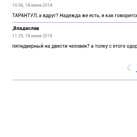
10:06, 18 июня 2018
ТАРАНТУЛ, а вдруг? Надежда же есть, и как говоритс
,Владислав
11:25, 18 июня 2018
пятидверный на двести человек? а толку с етого одо