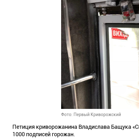
Фото: Первый Криворожский
Петиция криворожанина Владислава Бащука «Сн
1000 подписей горожан.