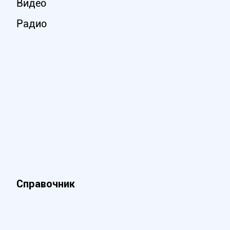
Видео
Радио
Справочник