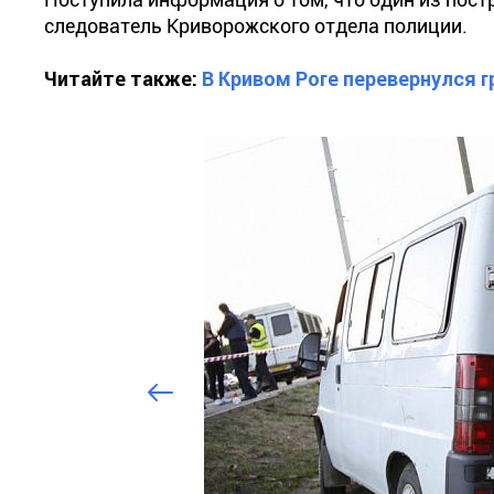
следователь Криворожского отдела полиции.
Читайте также:
В Кривом Роге перевернулся 