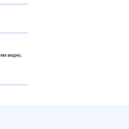
иям видно,