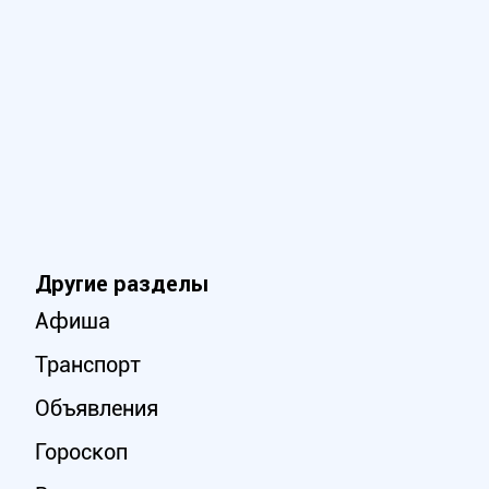
Другие разделы
Афиша
Транспорт
Объявления
Гороскоп