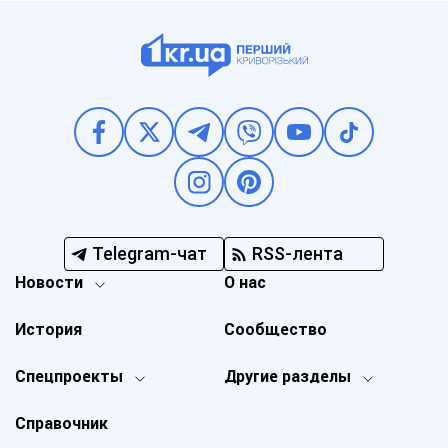
Telegram-чат
RSS-лента
Новости
О нас
История
Сообщество
Спецпроекты
Другие разделы
Справочник