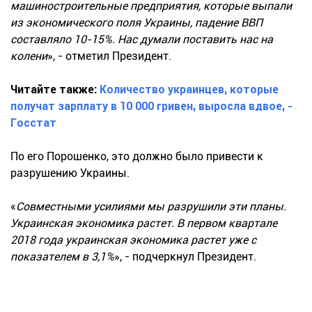
машиностроительные предприятия, которые выпали
из экономического поля Украины, падение ВВП
составляло 10-15%. Нас думали поставить нас на
колени
», - отметил Президент.
Читайте также:
Количество украинцев, которые
получат зарплату в 10 000 гривен, выросла вдвое, -
Госстат
По его Порошенко, это должно было привести к
разрушению Украины.
«
Совместными усилиями мы разрушили эти планы.
Украинская экономика растет. В первом квартале
2018 года украинская экономика растет уже с
показателем в 3,1%
», - подчеркнул Президент.