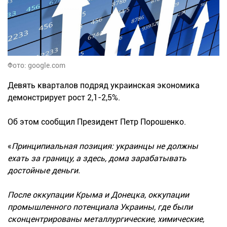
Фото: google.com
Девять кварталов подряд украинская экономика
демонстрирует рост 2,1-2,5%.
Об этом сообщил Президент Петр Порошенко.
«
Принципиальная позиция: украинцы не должны
ехать за границу, а здесь, дома зарабатывать
достойные деньги.
После оккупации Крыма и Донецка, оккупации
промышленного потенциала Украины, где были
сконцентрированы металлургические, химические,